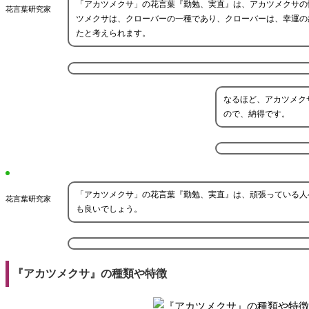
「アカツメクサ」の花言葉『勤勉、実直』は、アカツメクサの
花言葉研究家
ツメクサは、クローバーの一種であり、クローバーは、幸運の
たと考えられます。
なるほど、アカツメク
ので、納得です。
「アカツメクサ」の花言葉『勤勉、実直』は、頑張っている人
花言葉研究家
も良いでしょう。
『アカツメクサ』の種類や特徴