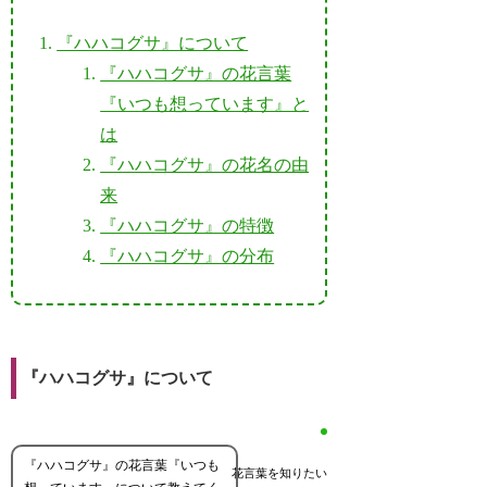
『ハハコグサ』について
『ハハコグサ』の花言葉
『いつも想っています』と
は
『ハハコグサ』の花名の由
来
『ハハコグサ』の特徴
『ハハコグサ』の分布
『ハハコグサ』について
『ハハコグサ』の花言葉『いつも
花言葉を知りたい