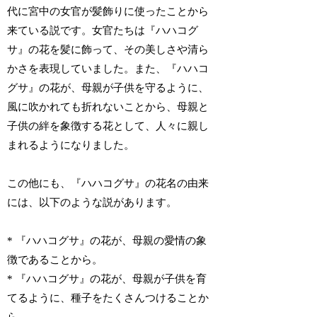
代に宮中の女官が髪飾りに使ったことから
来ている説です。女官たちは『ハハコグ
サ』の花を髪に飾って、その美しさや清ら
かさを表現していました。また、『ハハコ
グサ』の花が、母親が子供を守るように、
風に吹かれても折れないことから、母親と
子供の絆を象徴する花として、人々に親し
まれるようになりました。
この他にも、『ハハコグサ』の花名の由来
には、以下のような説があります。
* 『ハハコグサ』の花が、母親の愛情の象
徴であることから。
* 『ハハコグサ』の花が、母親が子供を育
てるように、種子をたくさんつけることか