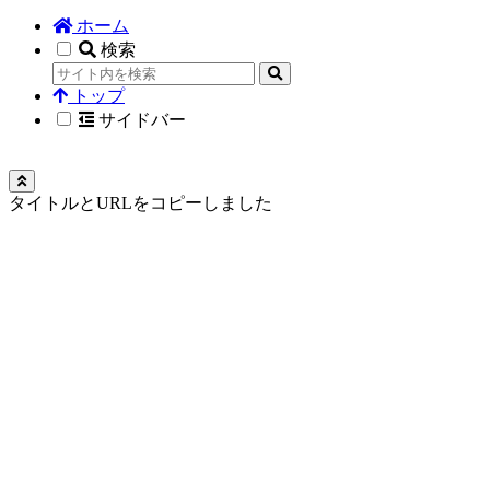
ホーム
検索
トップ
サイドバー
タイトルとURLをコピーしました