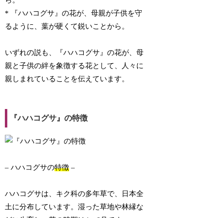
ら。
* 『ハハコグサ』の花が、母親が子供を守
るように、葉が硬くて鋭いことから。
いずれの説も、『ハハコグサ』の花が、母
親と子供の絆を象徴する花として、人々に
親しまれていることを伝えています。
『ハハコグサ』の特徴
– ハハコグサの
特徴
–
ハハコグサは、キク科の多年草で、日本全
土に分布しています。湿った草地や林縁な