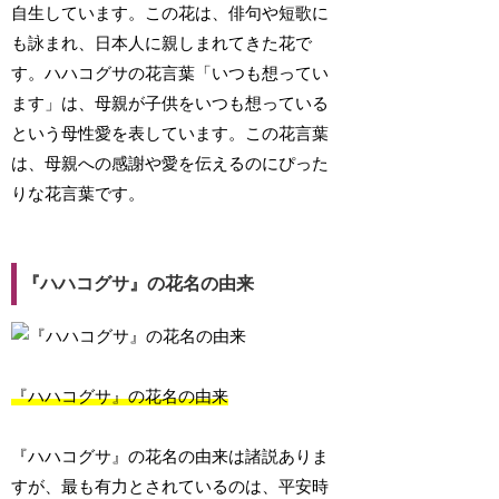
自生しています。この花は、俳句や短歌に
も詠まれ、日本人に親しまれてきた花で
す。ハハコグサの花言葉「いつも想ってい
ます」は、母親が子供をいつも想っている
という母性愛を表しています。この花言葉
は、母親への感謝や愛を伝えるのにぴった
りな花言葉です。
『ハハコグサ』の花名の由来
『ハハコグサ』の花名の由来
『ハハコグサ』の花名の由来は諸説ありま
すが、最も有力とされているのは、平安時