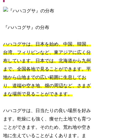
『ハハコグサ』の分布
ハハコグサは、日本を始め、中国、韓国、
台湾、フィリピンなど、東アジアに広く分
布しています。日本では、北海道から九州
まで、全国各地で見ることができます。平
地から山地までの広い範囲に生息してお
り、道端や空き地、畑の周辺など、さまざ
まな場所で見ることができます。
ハハコグサは、日当たりの良い場所を好み
ます。乾燥にも強く、痩せた土地でも育つ
ことができます。そのため、荒れ地や空き
地に生えていることがよくあります。ま