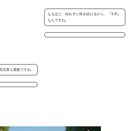
なるほど、枯れずに咲き続けるから、『不朽』
なんですね。
花言葉も素敵ですね。