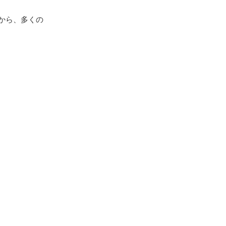
から、多くの