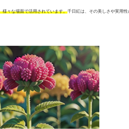
、様々な場面で活用されています。
千日紅は、その美しさや実用性