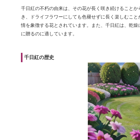
千日紅の不朽の由来は、その花が長く咲き続けることか
き、ドライフラワーにしても色褪せずに長く楽しむこと
情を象徴する花とされています。また、千日紅は、乾燥
に贈るのに適しています。
千日紅の歴史