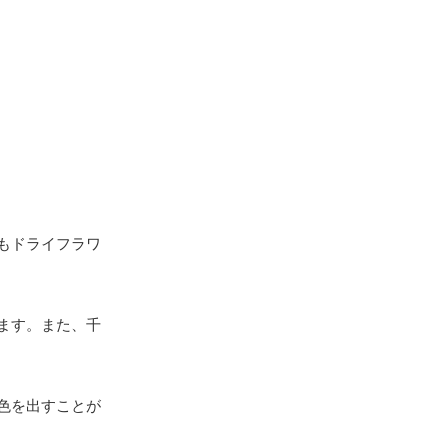
もドライフラワ
ます。また、千
色を出すことが