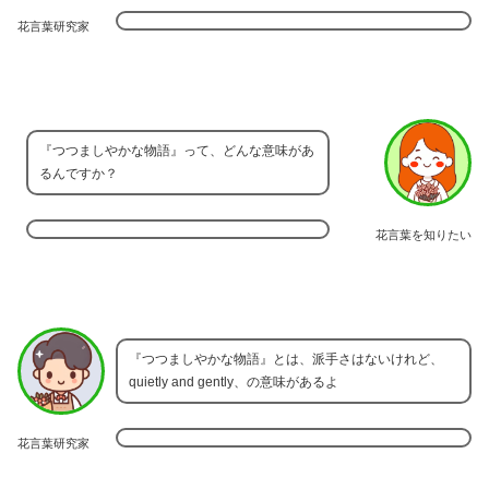
花言葉研究家
『つつましやかな物語』って、どんな意味があ
るんですか？
花言葉を知りたい
『つつましやかな物語』とは、派手さはないけれど、
quietly and gently、の意味があるよ
花言葉研究家