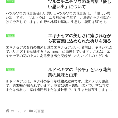
ーデニングの人気者です。ビオラの名前は、ラテン語の『Viola』に
ツルニチニチソウの花言葉『優し
花言葉
由来します。『Viola』は、『スミレ』を意味する言葉であり、ビオ
い思い出』について
ラの花がスミレの花に似ていることに由来しています。ビオラは、古
くから親しまれてきた花であり、花言葉も古くから存在しています。
- -ツルソウの花言葉優しい思い出-
-ツルソウの花言葉は、「優しい思
ビオラの花言葉は、『人を喜ばせる』以外にも、『無邪気』『誠実』
い出」です。-
ツルソウは、ユリ科の多年草で、北海道から九州にか
『信頼』などがあります。これらの花言葉は、ビオラの花が美しく
けて分布しています。山野の林縁や草地に生息し、花期は5月から7
人々に笑顔をもたらすこと、そしてビオラの花が愛情の象徴とされて
月です。花色は白や淡いピンクで、鐘形の花を下向きに咲かせます。
きたことに由来しています。
ツルソウは、古くから日本人に親しまれてきた花です。万葉集にも、
ツルソウを詠んだ歌が収められています。また、ツルソウは、七夕の
エキナセアの美しさに癒されなが
花言葉
七草の一つとされており、短冊に願い事を書いてツルソウに飾ると、
ら花言葉に込められた祈りを知る
願い事が叶うと言われています。ツルソウの花言葉である「優しい思
い出」の由来は、ツルソウの花が可憐で清楚であることから、古くか
エキナセアの名前の由来と魅力
エキナセアという名前は、ギリシア語
ら人々に愛されてきたことにあります。また、ツルソウの花は、夏の
でハリネズミを意味する「echinos」に由来しています。これは、エ
間中咲き続けるため、長い間人々の目を楽しませてくれます。そのた
キナセアの花の中央にある突き出た突起が、ハリネズミのトゲに似て
め、ツルソウの花言葉は、「優しい思い出」となったのです。ツルソ
いることに由来しています。エキナセアは、北米原産のキク科の多年
ウは、花言葉だけでなく、その姿も可憐で美しい花です。ツルソウ
草で、鮮やかな色の花を咲かせます。エキナセアは、その美しさだけ
は、花壇や鉢植えでも栽培することができます。ツルソウを育てる際
でなく、薬用植物としても知られています。エキナセアには、免疫力
ルドベキアの『公平』という花言
花言葉
には、日当たりの良い場所と水はけの良い土壌を選ぶことが大切で
を高める効果があると言われています。
葉の意味と由来
す。また、ツルソウは、病害虫に強い花なので、特別な手入れをせず
に育てることができます。ツルソウの花言葉は、「優しい思い出」で
ルドベキアとは
、キク科の多年草植物の総称です。北アメリカ原産
す。可憐で清楚なツルソウの花は、人々に優しい思い出を呼び起こし
で、約30種が知られています。草丈は60～180cmほどで、茎は直立
てくれます。ツルソウは、花壇や鉢植えでも栽培することができるの
または分枝し、葉は楕円形または披針形で、対生または互生します。
で、ご自宅でツルソウを育てて、その美しい花を鑑賞してみてはいか
花期は5～10月で、花色は黄色、オレンジ色、赤色などがあります。
がでしょうか。
花の形は、中心部に筒状花が密集し、その周りを舌状花が放射状に囲
む頭状花序です。ルドベキアは、花壇や切り花、ドライフラワーとし
て広く利用されています。
ホーム
花言葉