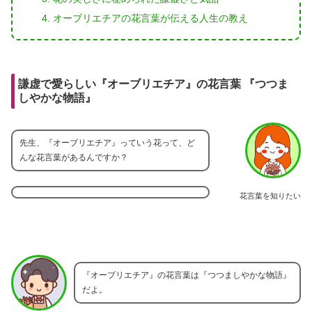
オーブリエチアの花言葉が伝える人生の教え
謙虚で愛らしい『オーブリエチア』の花言葉 『つつま
しやかな物語』
先生、『オーブリエチア』っていう花って、ど
んな花言葉があるんですか？
花言葉を知りたい
『オーブリエチア』の花言葉は『つつましやかな物語』
だよ。