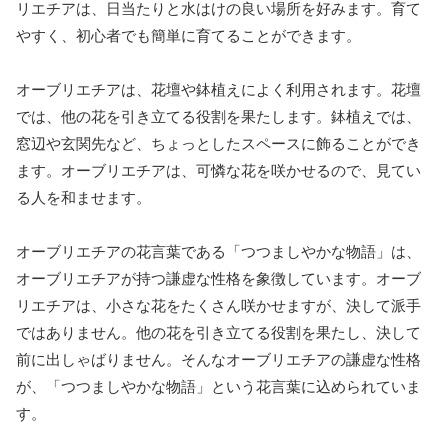
リエチアは、日当たりと水はけの良い場所を好みます。育て
やすく、初心者でも簡単に育てることができます。
オーブリエチアは、花壇や鉢植えによく利用されます。花壇
では、他の花を引き立てる役割を果たします。鉢植えでは、
窓辺や玄関先など、ちょっとしたスペースに飾ることができ
ます。オーブリエチアは、可憐な花を咲かせるので、見てい
る人を和ませます。
オーブリエチアの花言葉である「つつましやかな物語」は、
オーブリエチアが持つ謙虚な性格を象徴しています。オーブ
リエチアは、小さな花をたくさん咲かせますが、決して派手
ではありません。他の花を引き立てる役割を果たし、決して
前に出しゃばりません。そんなオーブリエチアの謙虚な性格
が、「つつましやかな物語」という花言葉に込められていま
す。