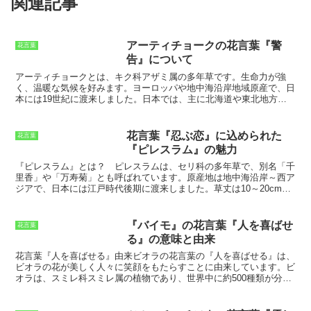
関連記事
アーティチョークの花言葉『警
花言葉
告』について
アーティチョークとは、キク科アザミ属の多年草
です。生命力が強
く、温暖な気候を好みます。ヨーロッパや地中海沿岸地域原産で、日
本には19世紀に渡来しました。日本では、主に北海道や東北地方で
栽培されています。アーティチョークは、独特な形をした蕾を食用と
します。蕾は、外側が硬い葉で覆われていて、中は肉厚でほっくりと
した食感です。アーティチョークは、そのまま茹でて食べたり、サラ
花言葉『忍ぶ恋』に込められた
花言葉
ダや炒め物などに利用されます。また、アーティチョークの根や葉も
『ピレスラム』の魅力
薬用として利用されます。
『ピレスラム』とは？
ピレスラムは、セリ科の多年草で、別名「千
里香」や「万寿菊」とも呼ばれています。原産地は地中海沿岸～西ア
ジアで、日本には江戸時代後期に渡来しました。草丈は10～20cm程
度で、葉は細長く波打っています。花は直径1cmほどの頭状花序で、
黄色や白色の小さな花が密集して咲きます。花期は5～7月頃で、切
り花や鉢植えとして楽しまれています。 ピレスラムの花言葉は「忍
『バイモ』の花言葉『人を喜ばせ
花言葉
ぶ恋」です。これは、ピレスラムの花が小さく地味で、ひっそりと咲
る』の意味と由来
くことから由来していると言われています。また、ピレスラムは別名
「千里香」と呼ばれていますが、これは花がそれほど目立たないにも
花言葉『人を喜ばせる』由来
ビオラの花言葉の『人を喜ばせる』は、
かかわらず、遠くまで香りを放つことから名付けられました。このこ
ビオラの花が美しく人々に笑顔をもたらすことに由来しています。ビ
とから、ひっそりと想い続ける恋を「千里香/ピレスラムのごとく」
オラは、スミレ科スミレ属の植物であり、世界中に約500種類が分布
と表現することもあります。
しています。花の色は青、紫、白、ピンクなど豊富で、花期は春から
初夏です。ビオラは、花壇やプランターで栽培されることが多く、ガ