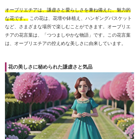
オーブリエチアは、謙虚さと愛らしさを兼ね備えた、魅力的
な花です。
この花は、花壇や鉢植え、ハンギングバスケット
など、さまざまな場所で楽しむことができます。オーブリエ
チアの花言葉は、「つつましやかな物語」です。この花言葉
は、オーブリエチアの控えめな美しさに由来しています。
花の美しさに秘められた謙虚さと気品