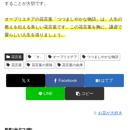
することが大切です。
オーブリエチアの花言葉「つつましやかな物語」は、人生の
教えを伝える美しい花言葉です。この花言葉を胸に、謙虚で
愛らしい人生を送りましょう。
花言葉
「オ」
オーブリエチア
つつましやかな物語
花言葉
花言葉の意味
花言葉の由来
X
Facebook
はてブ
LINE
コピー
お花が大好き