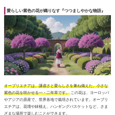
愛らしい紫色の花が織りなす『つつましやかな物語』
オーブリエチアは、謙虚さと愛らしさを兼ね備えた、小さな
紫色の花を咲かせる一・二年草です。
この花は、ヨーロッパ
やアジアの原産で、世界各地で栽培されています。オーブリ
エチアは、花壇や鉢植え、ハンギングバスケットなど、さま
ざまな場所で楽しむことができます。