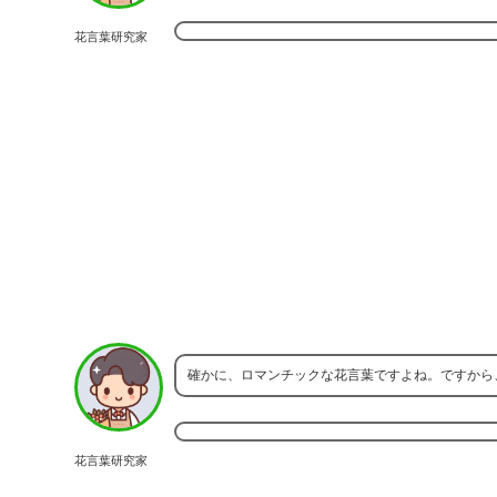
花言葉研究家
確かに、ロマンチックな花言葉ですよね。ですから
花言葉研究家