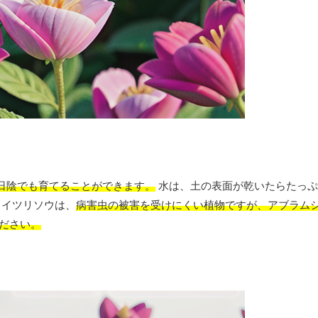
日陰でも育てることができます。
水は、土の表面が乾いたらたっぷ
イツリソウは、
病害虫の被害を受けにくい植物ですが、アブラム
ださい。