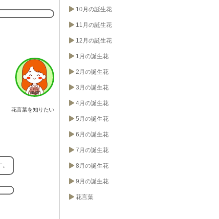
10月の誕生花
11月の誕生花
12月の誕生花
1月の誕生花
2月の誕生花
3月の誕生花
4月の誕生花
花言葉を知りたい
5月の誕生花
6月の誕生花
7月の誕生花
す。
8月の誕生花
9月の誕生花
花言葉