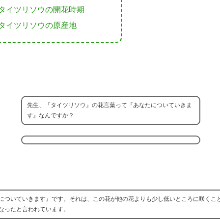
タイツリソウの開花時期
タイツリソウの原産地
先生、『タイツリソウ』の花言葉って『あなたについていきま
す』なんですか？
についていきます』です。それは、この花が他の花よりも少し低いところに咲くこ
なったと言われています。