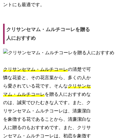
ントにも最適です。
クリサンセマム・ムルチコーレを贈る
人におすすめ
クリサンセマム・ムルチコーレ
の清楚で可
憐な花姿と、その花言葉から、多くの人か
ら愛されている花です。そんな
クリサンセ
マム・ムルチコーレ
を贈る人におすすめな
のは、誠実でひたむきな人です。また、ク
リサンセマム・ムルチコーレは、清廉潔白
を象徴する花であることから、清廉潔白な
人に贈るのもおすすめです。また、クリサ
ンセマム・ムルチコーレは、初恋を象徴す