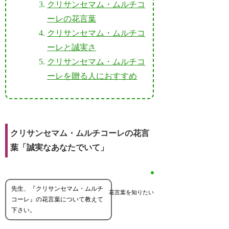
クリサンセマム・ムルチコ
ーレの花言葉
クリサンセマム・ムルチコ
ーレと誠実さ
クリサンセマム・ムルチコ
ーレを贈る人におすすめ
クリサンセマム・ムルチコーレの花言
葉「誠実なあなたでいて」
先生、『クリサンセマム・ムルチ
花言葉を知りたい
コーレ』の花言葉について教えて
下さい。