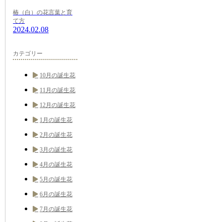
椿（白）の花言葉と育
て方
2024.02.08
カテゴリー
10月の誕生花
11月の誕生花
12月の誕生花
1月の誕生花
2月の誕生花
3月の誕生花
4月の誕生花
5月の誕生花
6月の誕生花
7月の誕生花