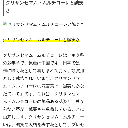
クリサンセマム・ムルチコーレと誠実
さ
クリサンセマム・ムルチコーレと誠実さ
クリサンセマム・ムルチコーレは、キク科
の多年草で、原産は中国です。日本では、
秋に咲く花として親しまれており、観賞用
として栽培されています。クリサンセマ
ム・ムルチコーレの花言葉は「誠実なあな
たでいて」です。これは、クリサンセマ
ム・ムルチコーレの気品ある花姿と、曲が
らない茎が、誠実さを象徴していることに
由来します。クリサンセマム・ムルチコー
レは、誠実な人柄を表す花として、プレゼ