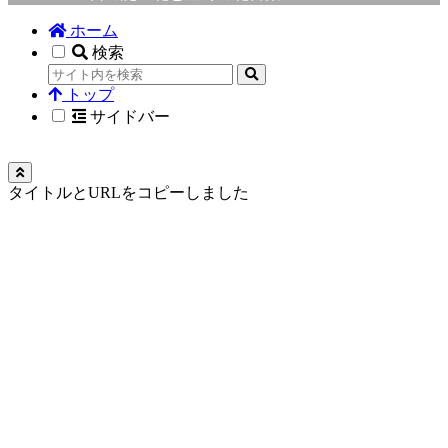
ホーム
検索
トップ
サイドバー
タイトルとURLをコピーしました