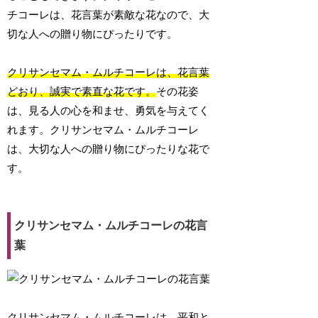
チコーレは、花言葉が素敵な花なので、大
切な人への贈り物にぴったりです。
クリサンセマム・ムルチコーレは、花言葉
どおり、誠実で素直な花です。
その花姿
は、見る人の心を和ませ、勇気を与えてく
れます。クリサンセマム・ムルチコーレ
は、大切な人への贈り物にぴったりな花で
す。
クリサンセマム・ムルチコーレの花言
葉
クリサンセマム・ムルチコーレは、平和と