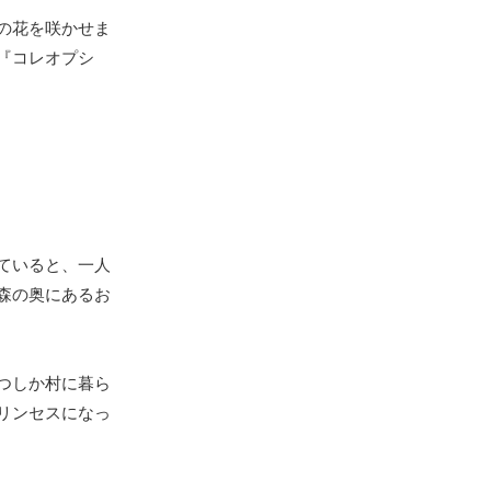
の花を咲かせま
『コレオプシ
ていると、一人
森の奥にあるお
つしか村に暮ら
リンセスになっ