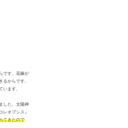
らです。花嫁が
きるからです。
ています。
ました。太陽神
コレオプシス』
れてきたので