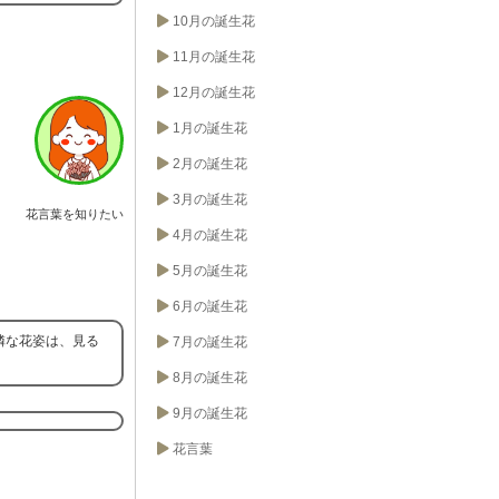
10月の誕生花
11月の誕生花
12月の誕生花
1月の誕生花
2月の誕生花
3月の誕生花
花言葉を知りたい
4月の誕生花
5月の誕生花
6月の誕生花
憐な花姿は、見る
7月の誕生花
8月の誕生花
9月の誕生花
花言葉