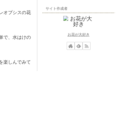
サイト作成者
レオプシスの花
お花が大好き
単で、水はけの
を楽しんでみて