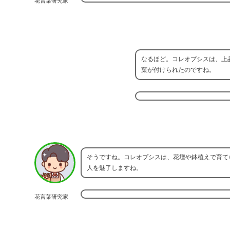
花言葉研究家
なるほど。コレオプシスは、上
葉が付けられたのですね。
そうですね。コレオプシスは、花壇や鉢植えで育て
人を魅了しますね。
花言葉研究家