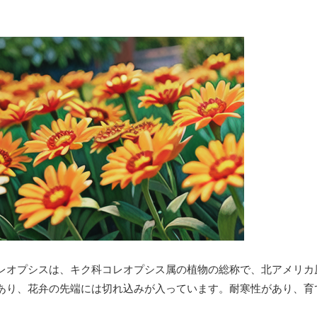
レオプシスは、キク科コレオプシス属の植物の総称で、北アメリカ
あり、花弁の先端には切れ込みが入っています。耐寒性があり、育