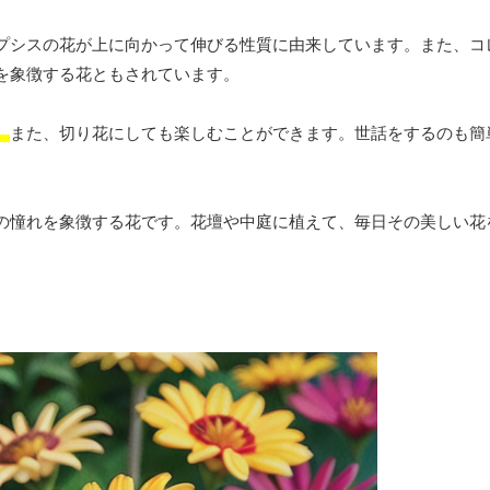
プシスの花が上に向かって伸びる性質に由来しています。また、コ
を象徴する花ともされています。
。
また、切り花にしても楽しむことができます。世話をするのも簡
の憧れを象徴する花です。花壇や中庭に植えて、毎日その美しい花