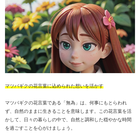
マツバギクの花言葉に込められた想いを活かす
マツバギクの花言葉である「無為」は、何事にもとらわれ
ず、自然のままに生きることを意味します。この花言葉を活
かして、日々の暮らしの中で、自然と調和した穏やかな時間
を過ごすことを心がけましょう。