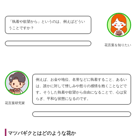
「執着や欲望から」というのは、例えばどうい
うことですか？
花言葉を知りたい
例えば、お金や地位、名誉などに執着すること、あるい
は、誰かに対して憎しみや怒りの感情を抱くことなどで
す。そうした執着や欲望から自由になることで、心は安
らぎ、平和な状態になるのです。
花言葉研究家
マツバギクとはどのような花か