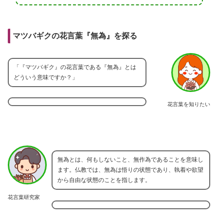
マツバギクの花言葉『無為』を探る
「『マツバギク』の花言葉である『無為』とは
どういう意味ですか？」
花言葉を知りたい
無為とは、何もしないこと、無作為であることを意味し
ます。仏教では、無為は悟りの状態であり、執着や欲望
から自由な状態のことを指します。
花言葉研究家