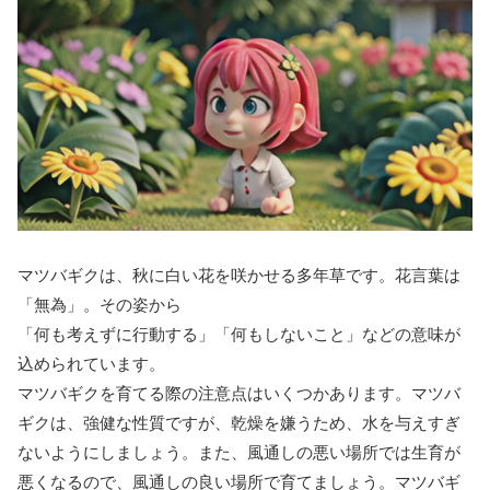
マツバギクは、秋に白い花を咲かせる多年草です。花言葉は
「無為」。その姿から
「何も考えずに行動する」「何もしないこと」などの意味が
込められています。
マツバギクを育てる際の注意点はいくつかあります。マツバ
ギクは、強健な性質ですが、乾燥を嫌うため、水を与えすぎ
ないようにしましょう。また、風通しの悪い場所では生育が
悪くなるので、風通しの良い場所で育てましょう。マツバギ