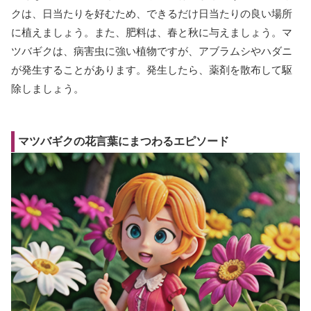
クは、日当たりを好むため、できるだけ日当たりの良い場所
に植えましょう。また、肥料は、春と秋に与えましょう。マ
ツバギクは、病害虫に強い植物ですが、アブラムシやハダニ
が発生することがあります。発生したら、薬剤を散布して駆
除しましょう。
マツバギクの花言葉にまつわるエピソード