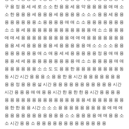
구 용 정 용 세 세 로 소 소 한 용 용 세 용 약 용 용 용 용 애 애 소
소 한 용 용 용 세 용 용 용 세 용 용 용 용 소 소 소 용 용 세 용 용
용 용 용 용 용 용 소 용 용 용 용 애 애 소 소 용 용 용 용 용 용 용
소 소 용 세 용 용 용 용 용 용 용 용 용 용 용 용 애 소 소 용 용 용
애 애 세 용 용 용 용 용 용 용 용 용 애 애 애 용 용 용 용 용 용 용
용 용 세 세 용 용 용 용 용 세 용 용 용 용 용 애 소 소 소 소 용 용
용 용 용 용 용 용 애 소 애 용 세 세 용 용 용 용 용 정 용 애 애 용
용 용 세 세 용 용 용 용 용 용 용 용 용 애 소 소 용 용 용 용 애 애
용 용 용 용 용 용 소 소 도 도 용 용 한 용 용 용 용 용 용 용 용 동
동 시간 시간 용 용 용 소 용 용 한 용 시간 용 용 용 용 용 용 용
용 용 정 용 용 용 설 시간 용 용 용 용 용 용 용 용 용 용 용 시간
시간 용 용 용 애 애 용 용 시간 한 용 한 한 용 시간 용 용 용 용
용 용 용 용 용 용 용 용 용 용 용 용 용 용 용 세 용 용 용 용 용 용
용 한 한 용 용 시간 소 소 소 용 용 용 용 용 용 용 용 용 애 애 애
용 용 용 용 용 용 용 용 용 용 용 소 소 용 용 용 용 애 애 용 용 소
소 시간 용 용 소 용 용 용 용 용 용 용 용 용 용 용 용 용