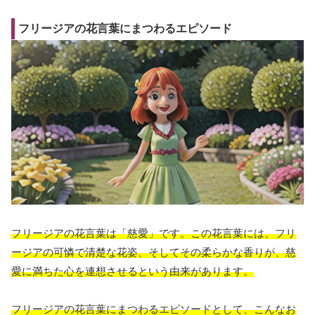
フリージアの花言葉にまつわるエピソード
フリージアの花言葉は「慈愛」です。この花言葉には、フリ
ージアの可憐で清楚な花姿、そしてその柔らかな香りが、慈
愛に満ちた心を連想させるという由来があります。
フリージアの花言葉にまつわるエピソードとして、こんなお