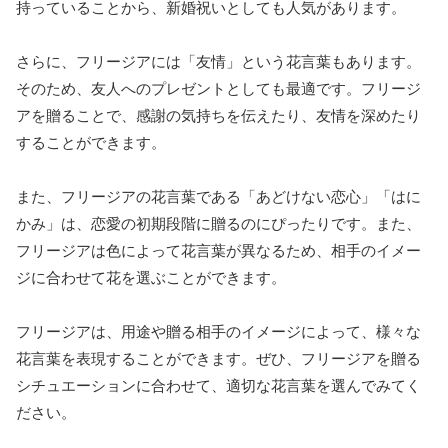
持っていることから、新婚祝いとしても人気があります。
さらに、フリージアには「友情」という花言葉もあります。
そのため、友人へのプレゼントとしても最適です。フリージ
アを贈ることで、感謝の気持ちを伝えたり、友情を深めたり
することができます。
また、フリージアの花言葉である「あどけない恋心」「はに
かみ」は、恋愛の初期段階に贈るのにぴったりです。また、
フリージアは色によって花言葉が異なるため、相手のイメー
ジに合わせて花を選ぶことができます。
フリージアは、用途や贈る相手のイメージによって、様々な
花言葉を表現することができます。ぜひ、フリージアを贈る
シチュエーションに合わせて、適切な花言葉を選んでみてく
ださい。