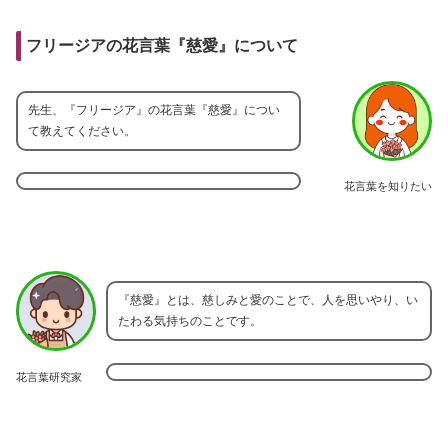
フリージアの花言葉『慈愛』について
先生、『フリージア』の花言葉『慈愛』につい
て教えてください。
花言葉を知りたい
『慈愛』とは、慈しみと愛のことで、人を思いやり、い
たわる気持ちのことです。
花言葉研究家