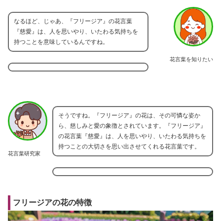
なるほど、じゃあ、『フリージア』の花言葉
『慈愛』は、人を思いやり、いたわる気持ちを
持つことを意味しているんですね。
花言葉を知りたい
そうですね。『フリージア』の花は、その可憐な姿か
ら、慈しみと愛の象徴とされています。『フリージア』
の花言葉『慈愛』は、人を思いやり、いたわる気持ちを
持つことの大切さを思い出させてくれる花言葉です。
花言葉研究家
フリージアの花の特徴