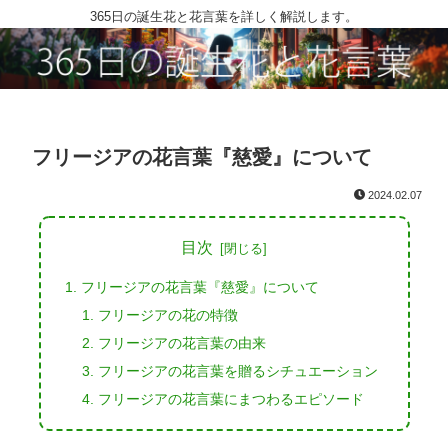
365日の誕生花と花言葉を詳しく解説します。
フリージアの花言葉『慈愛』について
2024.02.07
目次
フリージアの花言葉『慈愛』について
フリージアの花の特徴
フリージアの花言葉の由来
フリージアの花言葉を贈るシチュエーション
フリージアの花言葉にまつわるエピソード