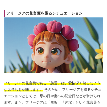
フリージアの花言葉を贈るシチュエーション
フリージアの花言葉である「慈愛」は、愛情深く慈しむよう
な気持ちを意味します。
そのため、フリージアを贈るシチュ
エーションとしては、母の日や妻への記念日などが挙げられ
ます。また、フリージアは「無垢」「純潔」という花言葉も