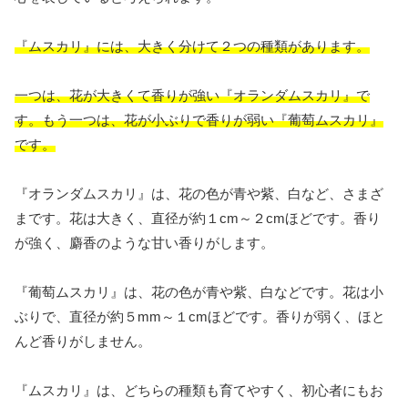
『ムスカリ』には、大きく分けて２つの種類があります。
一つは、花が大きくて香りが強い『オランダムスカリ』で
す。もう一つは、花が小ぶりで香りが弱い『葡萄ムスカリ』
です。
『オランダムスカリ』は、花の色が青や紫、白など、さまざ
まです。花は大きく、直径が約１cm～２cmほどです。香り
が強く、麝香のような甘い香りがします。
『葡萄ムスカリ』は、花の色が青や紫、白などです。花は小
ぶりで、直径が約５mm～１cmほどです。香りが弱く、ほと
んど香りがしません。
『ムスカリ』は、どちらの種類も育てやすく、初心者にもお