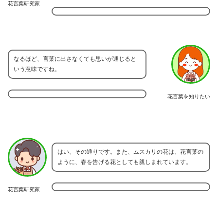
花言葉研究家
なるほど、言葉に出さなくても思いが通じると
いう意味ですね。
花言葉を知りたい
はい、その通りです。また、ムスカリの花は、花言葉の
ように、春を告げる花としても親しまれています。
花言葉研究家