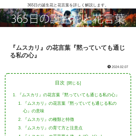
365日の誕生花と花言葉を詳しく解説します。
『ムスカリ』の花言葉『黙っていても通じ
る私の心』
2024.02.07
目次
『ムスカリ』の花言葉『黙っていても通じる私の心』
『ムスカリ』の花言葉『黙っていても通じる私の
心』の意味
『ムスカリ』の種類と特徴
『ムスカリ』の育て方と注意点