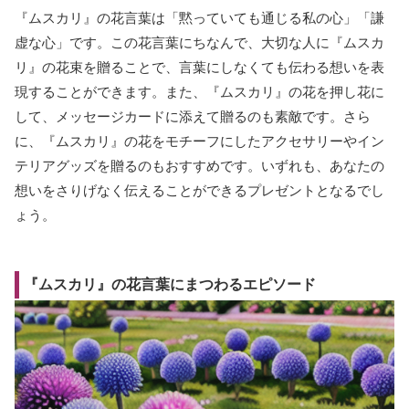
『ムスカリ』の花言葉は「黙っていても通じる私の心」「謙
虚な心」です。この花言葉にちなんで、大切な人に『ムスカ
リ』の花束を贈ることで、言葉にしなくても伝わる想いを表
現することができます。また、『ムスカリ』の花を押し花に
して、メッセージカードに添えて贈るのも素敵です。さら
に、『ムスカリ』の花をモチーフにしたアクセサリーやイン
テリアグッズを贈るのもおすすめです。いずれも、あなたの
想いをさりげなく伝えることができるプレゼントとなるでし
ょう。
『ムスカリ』の花言葉にまつわるエピソード