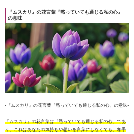
『ムスカリ』の花言葉『黙っていても通じる私の心』
の意味
-『ムスカリ』の花言葉『黙っていても通じる私の心』の意味-
『ムスカリ』の花言葉は『黙っていても通じる私の心』であ
り、これはあなたの気持ちや想いを言葉にしなくても、相手