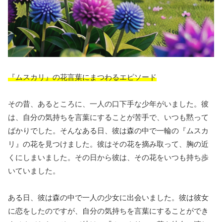
『ムスカリ』の花言葉にまつわるエピソード
その昔、あるところに、一人の口下手な少年がいました。彼
は、自分の気持ちを言葉にすることが苦手で、いつも黙って
ばかりでした。そんなある日、彼は森の中で一輪の『ムスカ
リ』の花を見つけました。彼はその花を摘み取って、胸の近
くにしまいました。その日から彼は、その花をいつも持ち歩
いていました。
ある日、彼は森の中で一人の少女に出会いました。彼は彼女
に恋をしたのですが、自分の気持ちを言葉にすることができ