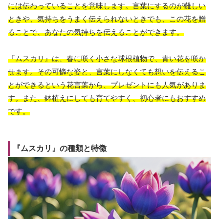
には伝わっていることを意味します。言葉にするのが難しい
ときや、気持ちをうまく伝えられないときでも、この花を贈
ることで、あなたの気持ちを伝えることができます。
『ムスカリ』は、春に咲く小さな球根植物で、青い花を咲か
せます。その可憐な姿と、言葉にしなくても想いを伝えるこ
とができるという花言葉から、プレゼントにも人気がありま
す。また、鉢植えにしても育てやすく、初心者にもおすすめ
です。
『ムスカリ』の種類と特徴