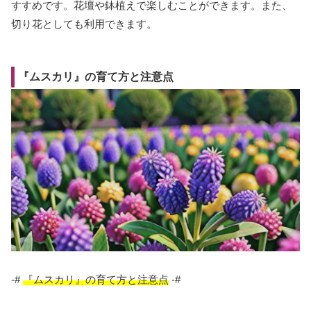
すすめです。花壇や鉢植えで楽しむことができます。また、
切り花としても利用できます。
『ムスカリ』の育て方と注意点
-#
『ムスカリ』の育て方と注意点
-#