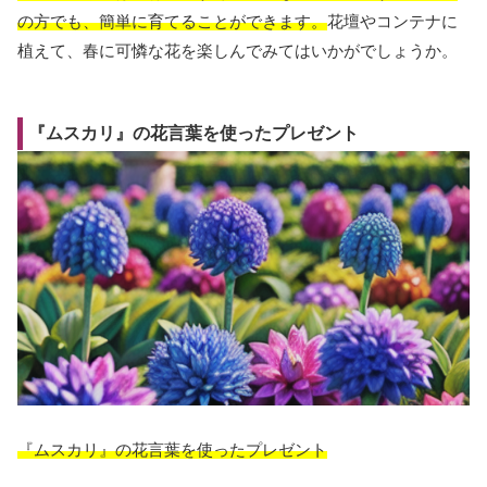
の方でも、簡単に育てることができます。
花壇やコンテナに
植えて、春に可憐な花を楽しんでみてはいかがでしょうか。
『ムスカリ』の花言葉を使ったプレゼント
『ムスカリ』の花言葉を使ったプレゼント