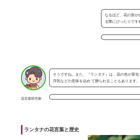
なるほど、花の形が
る際にぴったりです
そうですね。また、『ランタナ』は、花の色が変化
浮気などの意味を込め て贈られることもあります。
花言葉研究家
ランタナの花言葉と歴史