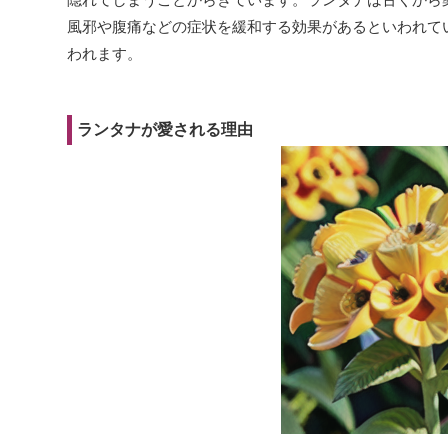
風邪や腹痛などの症状を緩和する効果があるといわれて
われます。
ランタナが愛される理由