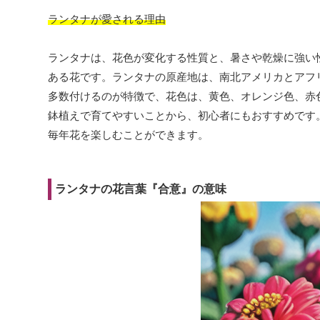
ランタナが愛される理由
ランタナは、花色が変化する性質と、暑さや乾燥に強い
ある花です。ランタナの原産地は、南北アメリカとアフ
多数付けるのが特徴で、花色は、黄色、オレンジ色、赤
鉢植えで育てやすいことから、初心者にもおすすめです
毎年花を楽しむことができます。
ランタナの花言葉『合意』の意味