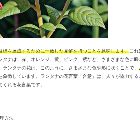
目標を達成するために一致した見解を持つことを意味します。
これ
ンタナは、赤、オレンジ、黄、ピンク、紫など、さまざまな色に咲
。ランタナの花は、このように、さまざまな色や形に咲くことで、
を象徴しています。ランタナの花言葉「合意」は、人々が協力する
てくれる花言葉です。