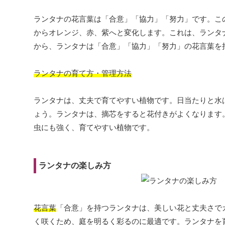
ランタナの花言葉は「合意」「協力」「努力」です。こ
からオレンジ、赤、紫へと変化します。これは、ランタ
から、ランタナは「合意」「協力」「努力」の花言葉を
ランタナの育て方・管理方法
ランタナは、丈夫で育てやすい植物です。日当たりと水
ょう。ランタナは、摘芯をすると花付きがよくなります
虫にも強く、育てやすい植物です。
ランタナの楽しみ方
花言葉
「合意」を持つランタナは、美しい花と丈夫さで
く咲くため、庭を明るく彩るのに最適です。ランタナを