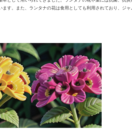
います。また、ランタナの花は食用としても利用されており、ジャ