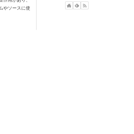
ムやソースに使