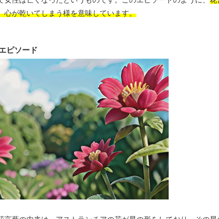
、心が乾いてしまう様を意味しています。
エピソード