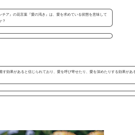
ンチア』の花言葉『愛の渇き』は、愛を求めている状態を意味して
か？
癒す効果があると信じられており、愛を呼び寄せたり、愛を深めたりする効果があ