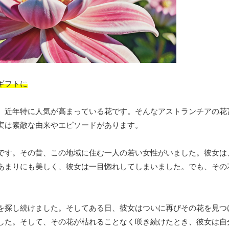
ギフトに
、近年特に人気が高まっている花です。そんなアストランチアの花
実は素敵な由来やエピソードがあります。
です。その昔、この地域に住む一人の若い女性がいました。彼女は
あまりにも美しく、彼女は一目惚れしてしまいました。でも、その
を探し続けました。そしてある日、彼女はついに再びその花を見つ
した。そして、その花が枯れることなく咲き続けたとき、彼女は自