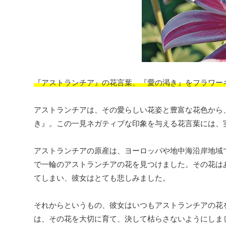
『アストランチア』の花言葉、『愛の渇き』をフラワー
アストランチアは、その愛らしい花姿と豊富な花色から
き』。この一見ネガティブな印象を与える花言葉には、
アストランチアの原産は、ヨーロッパや地中海沿岸地域
で一輪のアストランチアの花を見つけました。その花は
てしまい、彼女はとても悲しみました。
それからというもの、彼女はいつもアストランチアの花
は、その花を大切に育て、決して枯らさないようにしま