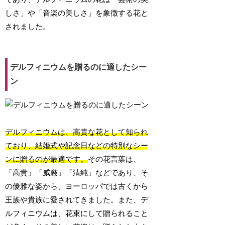
しさ」や「音楽の美しさ」を象徴する花と
されました。
デルフィニウムを贈るのに適したシー
ン
デルフィニウムは、高貴な花として知られ
ており、結婚式や記念日などの特別なシー
ンに贈るのが最適です。
その花言葉は、
「高貴」「威厳」「清純」などであり、そ
の優雅な姿から、ヨーロッパでは古くから
王族や貴族に愛されてきました。また、デ
ルフィニウムは、花束にして贈られること