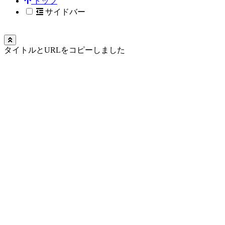
トップ
サイドバー
タイトルとURLをコピーしました