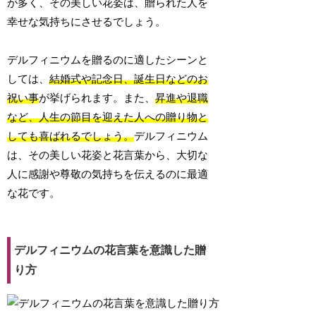
が多く、その美しい花姿は、贈られた人を
幸せな気持ちにさせるでしょう。
デルフィニウムを贈るのに適したシーンと
しては、
結婚式や記念日、誕生日などのお
祝い事
が挙げられます。また、
昇進や退職
など、人生の節目を迎えた人への贈り物と
しても喜ばれるでしょう。
デルフィニウム
は、その美しい花姿と花言葉から、大切な
人に感謝や尊敬の気持ちを伝えるのに最適
な花です。
デルフィニウムの花言葉を意識した贈
り方