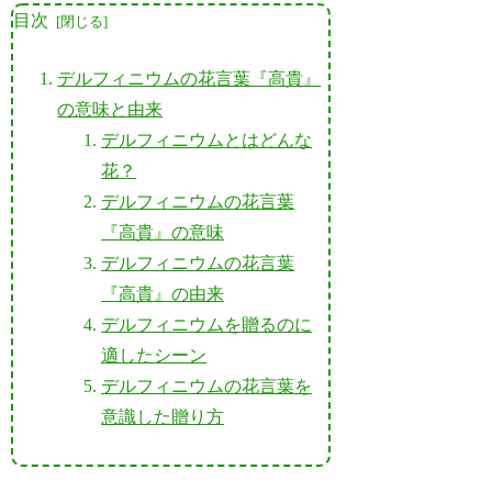
目次
デルフィニウムの花言葉『高貴』
の意味と由来
デルフィニウムとはどんな
花？
デルフィニウムの花言葉
『高貴』の意味
デルフィニウムの花言葉
『高貴』の由来
デルフィニウムを贈るのに
適したシーン
デルフィニウムの花言葉を
意識した贈り方