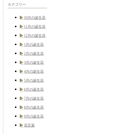
カテゴリー
10月の誕生花
11月の誕生花
12月の誕生花
1月の誕生花
2月の誕生花
3月の誕生花
4月の誕生花
5月の誕生花
6月の誕生花
7月の誕生花
8月の誕生花
9月の誕生花
花言葉