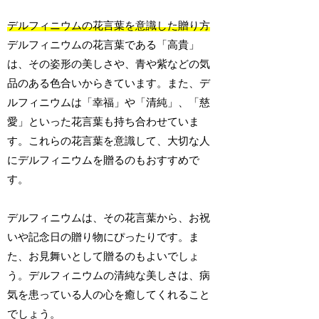
デルフィニウムの花言葉を意識した贈り方
デルフィニウムの花言葉である「高貴」
は、その姿形の美しさや、青や紫などの気
品のある色合いからきています。また、デ
ルフィニウムは「幸福」や「清純」、「慈
愛」といった花言葉も持ち合わせていま
す。これらの花言葉を意識して、大切な人
にデルフィニウムを贈るのもおすすめで
す。
デルフィニウムは、その花言葉から、お祝
いや記念日の贈り物にぴったりです。ま
た、お見舞いとして贈るのもよいでしょ
う。デルフィニウムの清純な美しさは、病
気を患っている人の心を癒してくれること
でしょう。