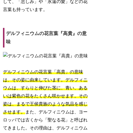
して、「悲しみ」や「永遠の愛」などの花
言葉も持っています。
デルフィニウムの花言葉『高貴』の意
味
デルフィニウムの花言葉「高貴」の意味
は、その姿に由来しています。デルフィニ
ウムは、すらりと伸びた茎に、青い、ある
いは紫色の花をたくさん咲かせます。その
姿は、まるで王侯貴族のような気品を感じ
させます。
また、デルフィニウムは、ヨー
ロッパでは古くから「聖なる花」と呼ばれ
てきました。その理由は、デルフィニウム