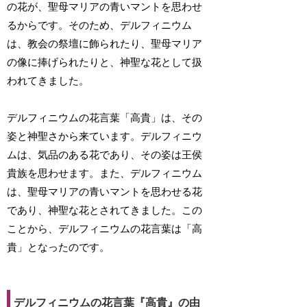
の花が、聖母マリアの青いマントを思わせ
るからです。そのため、デルフィニウム
は、教会の祭壇に飾られたり、聖母マリア
の像に捧げられたりと、神聖な花として扱
われてきました。
デルフィニウムの花言葉「高貴」は、その
姿と神聖さから来ています。デルフィニウ
ムは、気品のある花であり、その姿は王侯
貴族を思わせます。また、デルフィニウム
は、聖母マリアの青いマントを思わせる花
であり、神聖な花とされてきました。この
ことから、デルフィニウムの花言葉は「高
貴」となったのです。
デルフィニウムの花言葉『高貴』の由