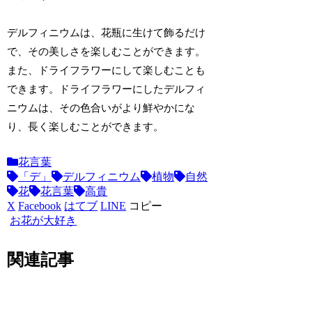
デルフィニウムは、花瓶に生けて飾るだけ
で、その美しさを楽しむことができます。
また、ドライフラワーにして楽しむことも
できます。ドライフラワーにしたデルフィ
ニウムは、その色合いがより鮮やかにな
り、長く楽しむことができます。
花言葉
「デ」
デルフィニウム
植物
自然
花
花言葉
高貴
X
Facebook
はてブ
LINE
コピー
お花が大好き
関連記事