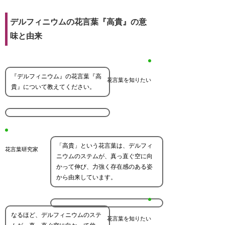
デルフィニウムの花言葉『高貴』の意
味と由来
『デルフィニウム』の花言葉『高
花言葉を知りたい
貴』について教えてください。
「高貴」という花言葉は、デルフィ
花言葉研究家
ニウムのステムが、真っ直ぐ空に向
かって伸び、力強く存在感のある姿
から由来しています。
なるほど、デルフィニウムのステ
花言葉を知りたい