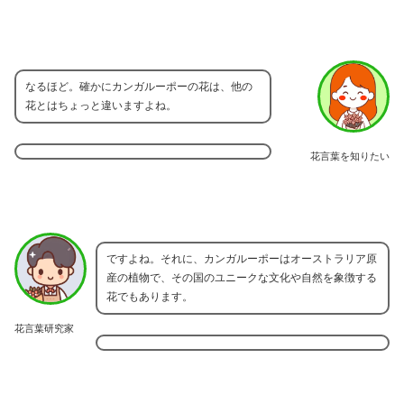
なるほど。確かにカンガルーポーの花は、他の
花とはちょっと違いますよね。
花言葉を知りたい
ですよね。それに、カンガルーポーはオーストラリア原
産の植物で、その国のユニークな文化や自然を象徴する
花でもあります。
花言葉研究家