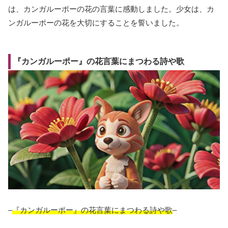
は、カンガルーポーの花の言葉に感動しました。少女は、カ
ンガルーポーの花を大切にすることを誓いました。
『カンガルーポー』の花言葉にまつわる詩や歌
–
『カンガルーポー』の花言葉にまつわる詩や歌
–