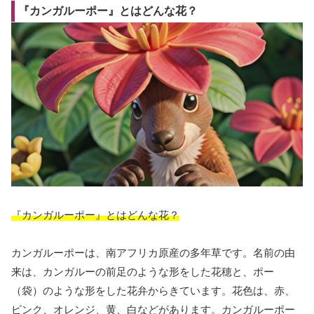
『カンガルーポー』とはどんな花？
『カンガルーポー』とはどんな花？
カンガルーポーは、南アフリカ原産の多年草です。名前の由
来は、カンガルーの前足のような形をした花穂と、ポー
（袋）のような形をした花弁からきています。花色は、赤、
ピンク、オレンジ、黄、白などがあります。カンガルーポー