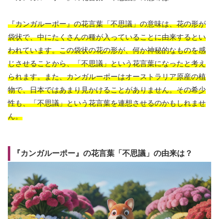
『カンガルーポー』の花言葉「不思議」の意味は、花の形が
袋状で、中にたくさんの種が入っていることに由来するとい
われています。この袋状の花の形が、何か神秘的なものを感
じさせることから、「不思議」という花言葉になったと考え
られます。また、カンガルーポーはオーストラリア原産の植
物で、日本ではあまり見かけることがありません。その希少
性も、「不思議」という花言葉を連想させるのかもしれませ
ん。
『カンガルーポー』の花言葉「不思議」の由来は？