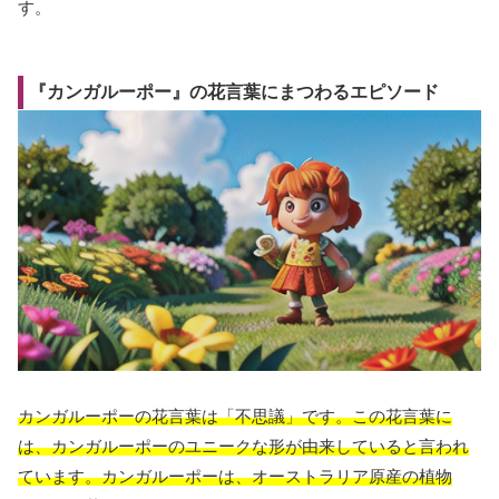
す。
『カンガルーポー』の花言葉にまつわるエピソード
カンガルーポーの花言葉は「不思議」です。この花言葉に
は、カンガルーポーのユニークな形が由来していると言われ
ています。カンガルーポーは、オーストラリア原産の植物