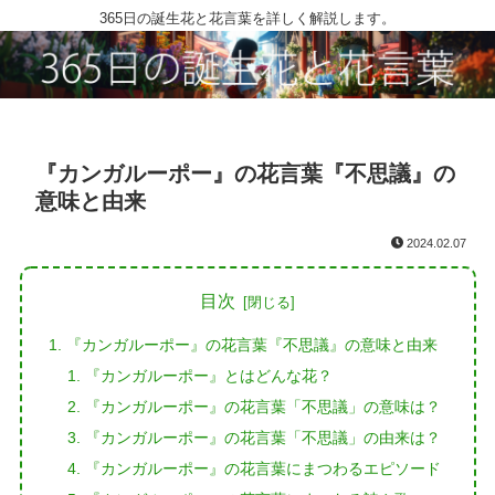
365日の誕生花と花言葉を詳しく解説します。
『カンガルーポー』の花言葉『不思議』の
意味と由来
2024.02.07
目次
『カンガルーポー』の花言葉『不思議』の意味と由来
『カンガルーポー』とはどんな花？
『カンガルーポー』の花言葉「不思議」の意味は？
『カンガルーポー』の花言葉「不思議」の由来は？
『カンガルーポー』の花言葉にまつわるエピソード