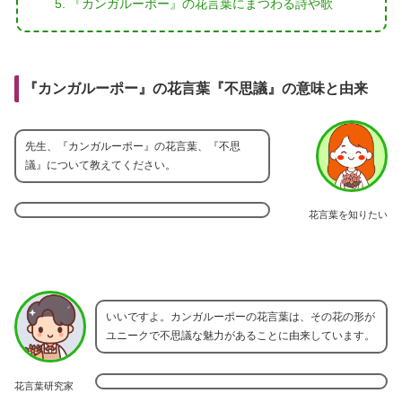
『カンガルーポー』の花言葉にまつわる詩や歌
『カンガルーポー』の花言葉『不思議』の意味と由来
先生、『カンガルーポー』の花言葉、『不思
議』について教えてください。
花言葉を知りたい
いいですよ。カンガルーポーの花言葉は、その花の形が
ユニークで不思議な魅力があることに由来しています。
花言葉研究家