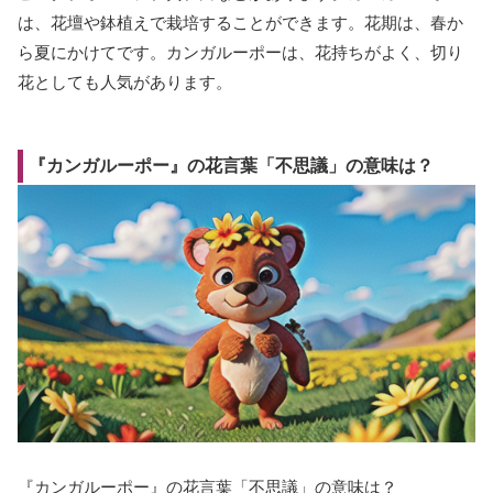
は、花壇や鉢植えで栽培することができます。花期は、春か
ら夏にかけてです。カンガルーポーは、花持ちがよく、切り
花としても人気があります。
『カンガルーポー』の花言葉「不思議」の意味は？
『カンガルーポー』の花言葉「不思議」の意味は？