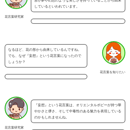
形が夢や幻想のような美しさを持っていることから由来
しているといわれています。
花言葉研究家
なるほど、花の形から由来しているんですね。
でも、なぜ『妄想』という花言葉になったので
しょうか？
花言葉を知りたい
『妄想』という花言葉は、オリエンタルポピーが持つ華
やかさと儚さ、そして中毒性のある魅力を表現している
のかもしれませんね。
花言葉研究家