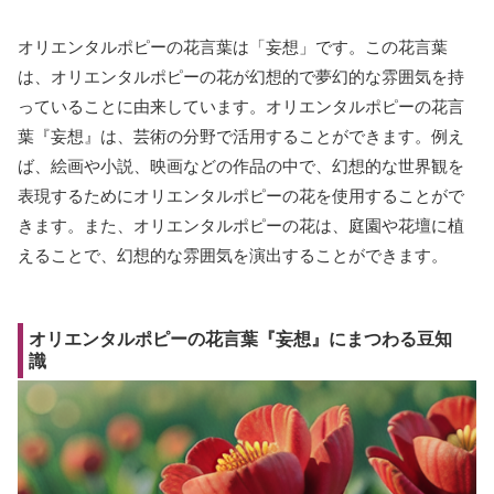
オリエンタルポピーの花言葉は「妄想」です。この花言葉
は、オリエンタルポピーの花が幻想的で夢幻的な雰囲気を持
っていることに由来しています。オリエンタルポピーの花言
葉『妄想』は、芸術の分野で活用することができます。例え
ば、絵画や小説、映画などの作品の中で、幻想的な世界観を
表現するためにオリエンタルポピーの花を使用することがで
きます。また、オリエンタルポピーの花は、庭園や花壇に植
えることで、幻想的な雰囲気を演出することができます。
オリエンタルポピーの花言葉『妄想』にまつわる豆知
識