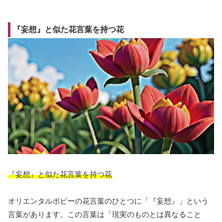
『妄想』と似た花言葉を持つ花
『妄想』と似た花言葉を持つ花
オリエンタルポピーの花言葉のひとつに「『妄想』」という
言葉があります。この言葉は「現実のものとは異なること