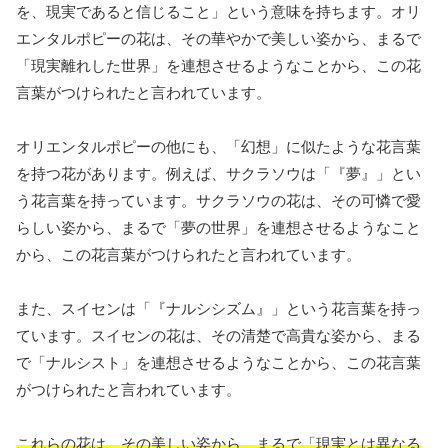
を、現実であると信じること」という意味を持ちます。オリ
エンタルポピーの花は、その華やかで美しい姿から、まるで
「現実離れした世界」を連想させるようなことから、この花
言葉がつけられたと言われています。
オリエンタルポピーの他にも、「幻想」に似たような花言葉
を持つ花があります。例えば、サクラソウは「『夢』」とい
う花言葉を持っています。サクラソウの花は、その可憐で愛
らしい姿から、まるで「夢の世界」を連想させるようなこと
から、この花言葉がつけられたと言われています。
また、スイセンは「『ナルシシズム』」という花言葉を持っ
ています。スイセンの花は、その清楚で高貴な姿から、まる
で「ナルシスト」を連想させるようなことから、この花言葉
がつけられたと言われています。
これらの花は、その美しい姿から、まるで「現実とは異なる