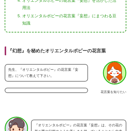
オリエンタルポピーの花言葉『妄想』を活かした活
用法
オリエンタルポピーの花言葉『妄想』にまつわる豆
知識
『幻想』を秘めたオリエンタルポピーの花言葉
先生、『オリエンタルポピー』の花言葉『妄
想』について教えて下さい。
花言葉を知りたい
『オリエンタルポピー』の花言葉『妄想』は、その花の