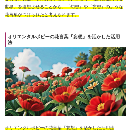
世界」を連想させることから、『幻想』や『妄想』のような
花言葉がつけられたと考えられます。
オリエンタルポピーの花言葉『妄想』を活かした活用
法
オリエンタルポピーの花言葉『妄想』を活かした活用法