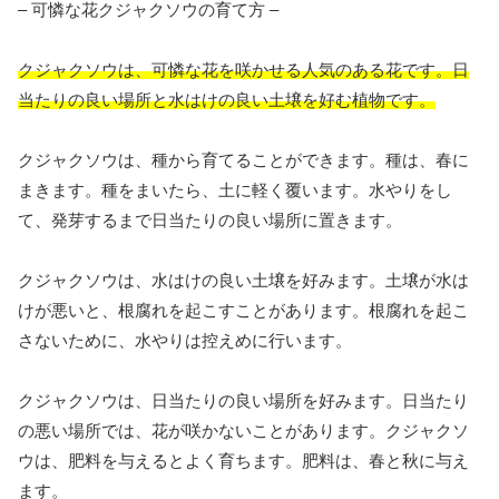
– 可憐な花クジャクソウの育て方 –
クジャクソウは、可憐な花を咲かせる人気のある花です。日
当たりの良い場所と水はけの良い土壌を好む植物です。
クジャクソウは、種から育てることができます。種は、春に
まきます。種をまいたら、土に軽く覆います。水やりをし
て、発芽するまで日当たりの良い場所に置きます。
クジャクソウは、水はけの良い土壌を好みます。土壌が水は
けが悪いと、根腐れを起こすことがあります。根腐れを起こ
さないために、水やりは控えめに行います。
クジャクソウは、日当たりの良い場所を好みます。日当たり
の悪い場所では、花が咲かないことがあります。クジャクソ
ウは、肥料を与えるとよく育ちます。肥料は、春と秋に与え
ます。