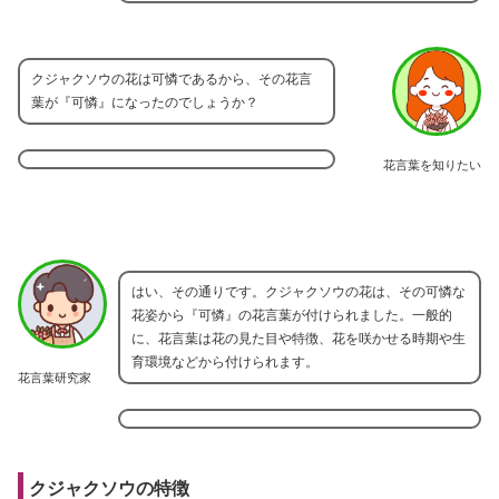
クジャクソウの花は可憐であるから、その花言
葉が『可憐』になったのでしょうか？
花言葉を知りたい
はい、その通りです。クジャクソウの花は、その可憐な
花姿から『可憐』の花言葉が付けられました。一般的
に、花言葉は花の見た目や特徴、花を咲かせる時期や生
育環境などから付けられます。
花言葉研究家
クジャクソウの特徴