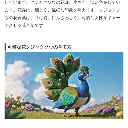
しています。クジャクソウの花は、小さく、淡い色をしてい
ます。花弁は、細長く、繊細な印象を与えます。クジャクソ
ウの花言葉は、『可憐』にふさわしく、可憐な女性をイメー
ジさせる花言葉です。
可憐な花クジャクソウの育て方