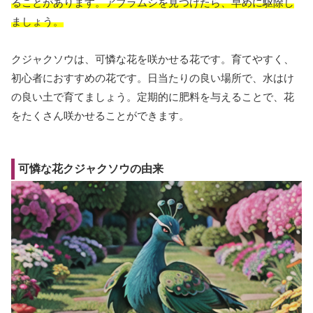
ることがあります。アブラムシを見つけたら、早めに駆除し
ましょう。
クジャクソウは、可憐な花を咲かせる花です。育てやすく、
初心者におすすめの花です。日当たりの良い場所で、水はけ
の良い土で育てましょう。定期的に肥料を与えることで、花
をたくさん咲かせることができます。
可憐な花クジャクソウの由来