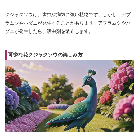
クジャクソウは、害虫や病気に強い植物です。しかし、アブ
ラムシやハダニが発生することがあります。アブラムシやハ
ダニが発生したら、殺虫剤を散布します。
可憐な花クジャクソウの楽しみ方