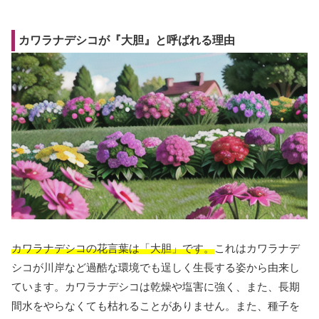
カワラナデシコが『大胆』と呼ばれる理由
カワラナデシコの花言葉は「大胆」です。
これはカワラナデ
シコが川岸など過酷な環境でも逞しく生長する姿から由来し
ています。カワラナデシコは乾燥や塩害に強く、また、長期
間水をやらなくても枯れることがありません。また、種子を