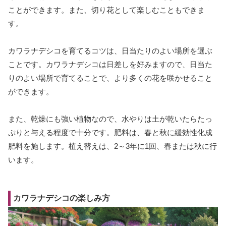
ことができます。また、切り花として楽しむこともできま
す。
カワラナデシコを育てるコツは、日当たりのよい場所を選ぶ
ことです。カワラナデシコは日差しを好みますので、日当た
りのよい場所で育てることで、より多くの花を咲かせること
ができます。
また、乾燥にも強い植物なので、水やりは土が乾いたらたっ
ぷりと与える程度で十分です。肥料は、春と秋に緩効性化成
肥料を施します。植え替えは、2～3年に1回、春または秋に行
います。
カワラナデシコの楽しみ方