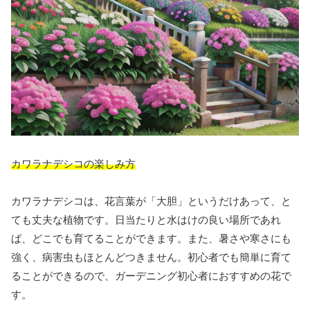
カワラナデシコの楽しみ方
カワラナデシコは、花言葉が「大胆」というだけあって、と
ても丈夫な植物です。日当たりと水はけの良い場所であれ
ば、どこでも育てることができます。また、暑さや寒さにも
強く、病害虫もほとんどつきません。初心者でも簡単に育て
ることができるので、ガーデニング初心者におすすめの花で
す。