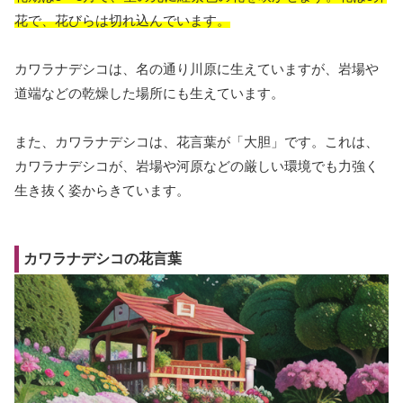
花で、花びらは切れ込んでいます。
カワラナデシコは、名の通り川原に生えていますが、岩場や
道端などの乾燥した場所にも生えています。
また、カワラナデシコは、花言葉が「大胆」です。これは、
カワラナデシコが、岩場や河原などの厳しい環境でも力強く
生き抜く姿からきています。
カワラナデシコの花言葉