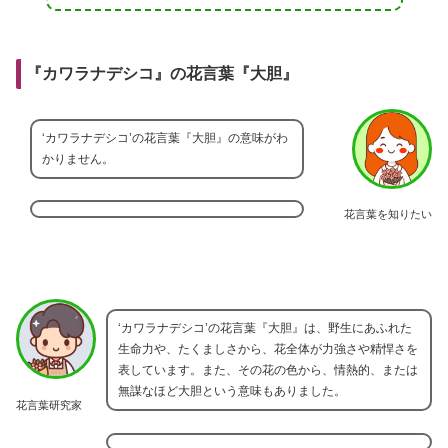
『カワラナデシコ』の花言葉『大胆』
‘カワラナデシコ’の花言葉『大胆』の意味がわ
かりません。
花言葉を知りたい
‘カワラナデシコ’の花言葉『大胆』は、野生にあふれた
生命力や、たくましさから、花全体が力強さや精悍さを
表しています。また、その花の色から、情熱的、または
無謀なほど大胆という意味もありました。
花言葉研究家