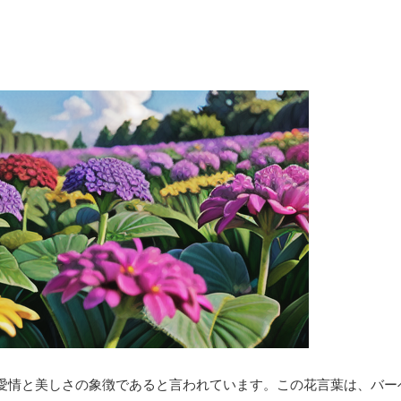
愛情と美しさの象徴であると言われています。この花言葉は、バー