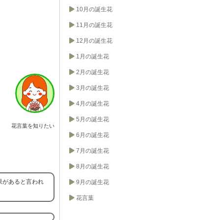
10月の誕生花
11月の誕生花
12月の誕生花
1月の誕生花
2月の誕生花
3月の誕生花
4月の誕生花
5月の誕生花
花言葉を知りたい
6月の誕生花
7月の誕生花
8月の誕生花
果があると言われ
9月の誕生花
花言葉