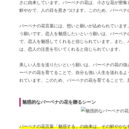
さに由来しています。バーベナの花は、小さな花が密集
鮮やかで、人の目を惹きつけます。このため、バーベナ
バーベナの花言葉には、想いと願いが込められています
う願いです。恋人を魅惑したいという願いは、バーベナ
で、恋人を魅惑してくれると信じられています。また、
は、恋人の注意を引いてくれると信じられています。
美しい人生を送りたいという願いは、バーベナの花の強
ーベナの花を育てることで、自分も強い人生を送れるよ
れています。このため、バーベナの花を育てることで、
魅惑的なバーベナの花を贈るシーン
バーベナの花言葉「魅惑する」の由来は、その鮮やかな