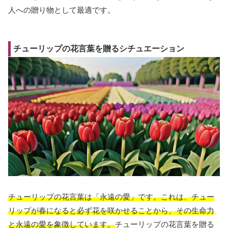
人への贈り物として最適です。
チューリップの花言葉を贈るシチュエーション
チューリップの花言葉は「永遠の愛」です。これは、チュー
リップが春になると必ず花を咲かせることから、その生命力
と永遠の愛を象徴しています。
チューリップの花言葉を贈る