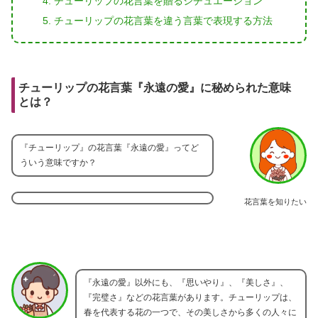
チューリップの花言葉を贈るシチュエーション
チューリップの花言葉を違う言葉で表現する方法
チューリップの花言葉『永遠の愛』に秘められた意味
とは？
『チューリップ』の花言葉『永遠の愛』ってど
ういう意味ですか？
花言葉を知りたい
『永遠の愛』以外にも、『思いやり』、『美しさ』、
『完璧さ』などの花言葉があります。チューリップは、
春を代表する花の一つで、その美しさから多くの人々に