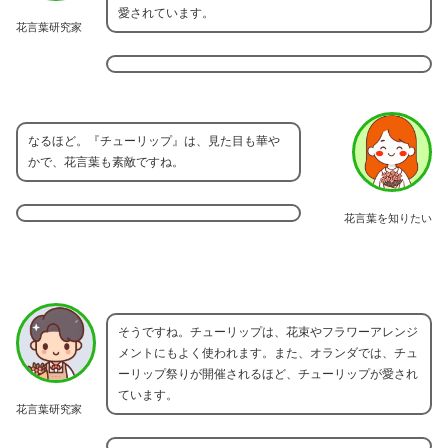
愛されています。
花言葉研究家
なるほど。『チューリップ』は、見た目も華や
かで、花言葉も素敵ですね。
花言葉を知りたい
そうですね。チューリップは、花束やフラワーアレンジ
メントにもよく使われます。また、オランダでは、チュ
ーリップ祭りが開催されるほど、チューリップが愛され
ています。
花言葉研究家