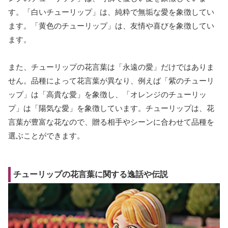
す。「白いチューリップ」は、純粋で無垢な愛を象徴してい
ます。「黄色のチューリップ」は、友情や喜びを象徴してい
ます。
また、チューリップの花言葉は「永遠の愛」だけではありま
せん。品種によって花言葉が異なり、例えば「紫のチューリ
ップ」は「高貴な愛」を象徴し、「オレンジのチューリッ
プ」は「陽気な愛」を象徴しています。チューリップは、花
言葉が豊富な花なので、贈る相手やシーンに合わせて品種を
選ぶことができます。
チューリップの花言葉に関する逸話や伝説