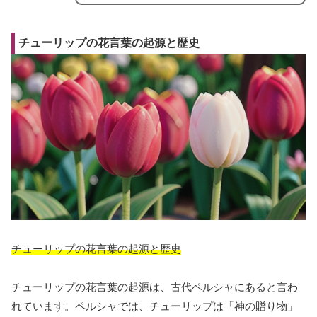
チューリップの花言葉の起源と歴史
チューリップの花言葉の起源と歴史
チューリップの花言葉の起源は、古代ペルシャにあると言わ
れています。ペルシャでは、チューリップは「神の贈り物」