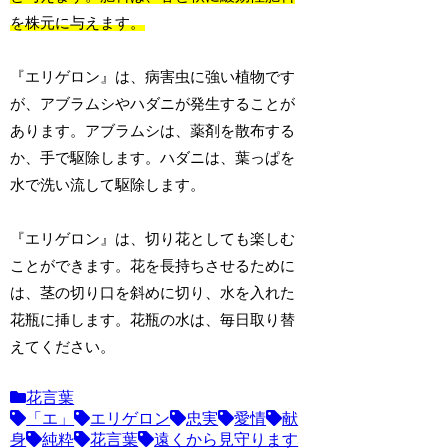
を株元に与えます。
『エリゲロン』は、病害虫に強い植物です
が、アブラムシやハダニが発生することが
あります。アブラムシは、薬剤を散布する
か、手で駆除します。ハダニは、葉っぱを
水で洗い流して駆除します。
『エリゲロン』は、切り花としても楽しむ
ことができます。花を長持ちさせるために
は、茎の切り口を斜めに切り、水を入れた
花瓶に挿します。花瓶の水は、毎日取り替
えてください。
花言葉
「エ」
エリゲロン
忠実
愛情
献
身
純粋
花言葉
遠くから見守ります