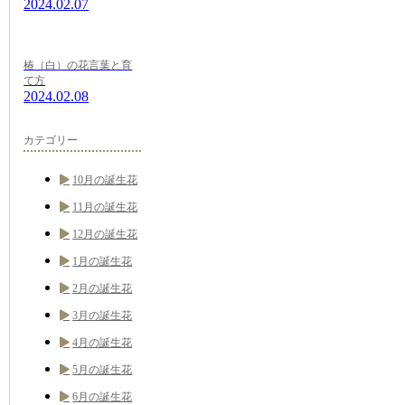
2024.02.07
椿（白）の花言葉と育
て方
2024.02.08
カテゴリー
10月の誕生花
11月の誕生花
12月の誕生花
1月の誕生花
2月の誕生花
3月の誕生花
4月の誕生花
5月の誕生花
6月の誕生花