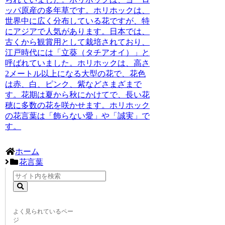
ッパ原産の多年草です。
ホリホックは、
世界中に広く分布している花ですが、特
にアジアで人気があります。日本では、
古くから観賞用として栽培されており、
江戸時代には「立葵（タチアオイ）」と
呼ばれていました。
ホリホックは、高さ
2メートル以上になる大型の花で、花色
は赤、白、ピンク、紫などさまざまで
す。花期は夏から秋にかけてで、長い花
穂に多数の花を咲かせます。ホリホック
の花言葉は「飾らない愛」や「誠実」で
す。
ホーム
花言葉
よく見られているペー
ジ