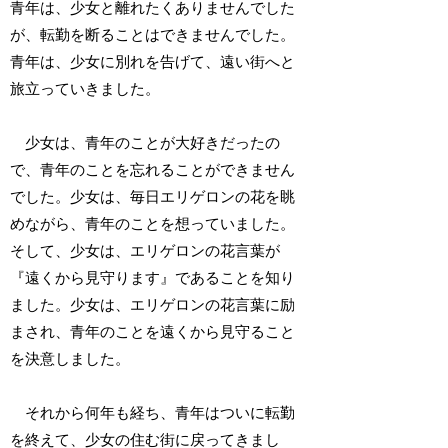
青年は、少女と離れたくありませんでした
が、転勤を断ることはできませんでした。
青年は、少女に別れを告げて、遠い街へと
旅立っていきました。
少女は、青年のことが大好きだったの
で、青年のことを忘れることができません
でした。少女は、毎日エリゲロンの花を眺
めながら、青年のことを想っていました。
そして、少女は、エリゲロンの花言葉が
『遠くから見守ります』であることを知り
ました。少女は、エリゲロンの花言葉に励
まされ、青年のことを遠くから見守ること
を決意しました。
それから何年も経ち、青年はついに転勤
を終えて、少女の住む街に戻ってきまし