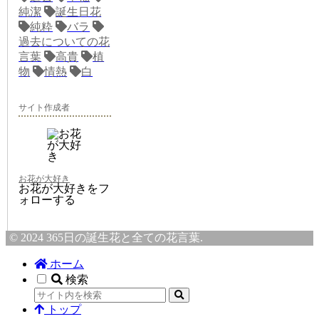
純潔
誕生日花
純粋
バラ
過去についての花
言葉
高貴
植
物
情熱
白
サイト作成者
お花が大好き
お花が大好きをフ
ォローする
© 2024 365日の誕生花と全ての花言葉.
ホーム
検索
トップ