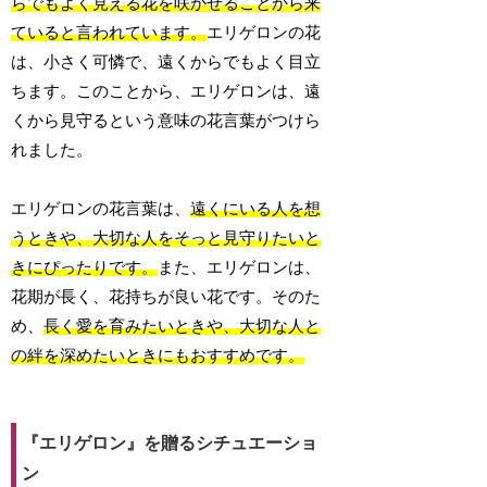
らでもよく見える花を咲かせることから来
ていると言われています。
エリゲロンの花
は、小さく可憐で、遠くからでもよく目立
ちます。このことから、エリゲロンは、遠
くから見守るという意味の花言葉がつけら
れました。
エリゲロンの花言葉は、
遠くにいる人を想
うときや、大切な人をそっと見守りたいと
きにぴったりです。
また、エリゲロンは、
花期が長く、花持ちが良い花です。そのた
め、
長く愛を育みたいときや、大切な人と
の絆を深めたいときにもおすすめです。
『エリゲロン』を贈るシチュエーショ
ン