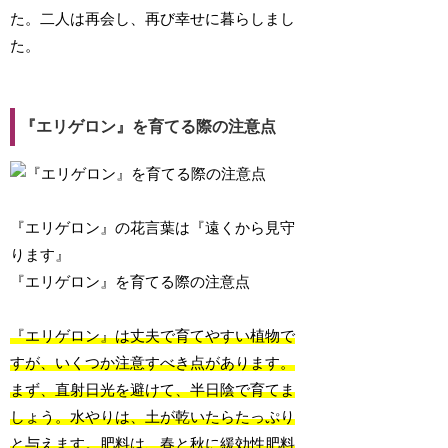
た。二人は再会し、再び幸せに暮らしまし
た。
『エリゲロン』を育てる際の注意点
『エリゲロン』の花言葉は『遠くから見守
ります』
『エリゲロン』を育てる際の注意点
『エリゲロン』は丈夫で育てやすい植物で
すが、いくつか注意すべき点があります。
まず、直射日光を避けて、半日陰で育てま
しょう。水やりは、土が乾いたらたっぷり
と与えます。肥料は、春と秋に緩効性肥料