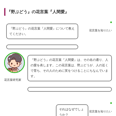
『野ぶどう』の花言葉『人間愛』
『野ぶどう』の花言葉『人間愛』について教え
花言葉を知りたい
てください。
『野ぶどう』の花言葉『人間愛』は、その名の通り、人
の愛を表します。この花言葉は、野ぶどうが、人の近く
で育ち、その人のために実をつけることにちなんでいま
す。
花言葉研究家
それはなぜでしょ
花言葉を知りたい
うか？