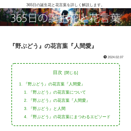
365日の誕生花と花言葉を詳しく解説します。
『野ぶどう』の花言葉『人間愛』
2024.02.07
目次
『野ぶどう』の花言葉『人間愛』
『野ぶどう』の花言葉について
『野ぶどう』の花言葉『人間愛』
『野ぶどう』と人間
『野ぶどう』の花言葉にまつわるエピソード