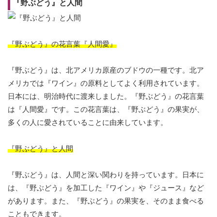
『野ぶどう』と人間
『野ぶどう』の花言葉『人間愛』
『野ぶどう』は、北アメリカ原産のブドウの一種です。北ア
メリカでは『ワイン』の原料としてよく利用されています。
日本には、明治時代に渡来しました。『野ぶどう』の花言葉
は『人間愛』です。この花言葉は、『野ぶどう』の果実が、
多くの人に愛されていることに由来しています。
『野ぶどう』と人間
『野ぶどう』は、人間と深い関わりを持っています。日本に
は、『野ぶどう』を加工した『ワイン』や『ジュース』など
があります。また、『野ぶどう』の果実を、そのまま食べる
こともできます。