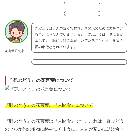
野ぶどうは、人の近くで育ち、その人のために実をつけ
ることにちなんでいます。また、野ぶどうは、冬に葉が
落ちても、幹には緑の葉がついていることから、永遠の
愛の象徴とされています。
花言葉研究家
『野ぶどう』の花言葉について
『野ぶどう』の花言葉、『人間愛』について
『野ぶどう』の花言葉は『人間愛』です。これは、野ぶどう
のツルが他の植物に絡みつくように、人間が互いに助け合っ