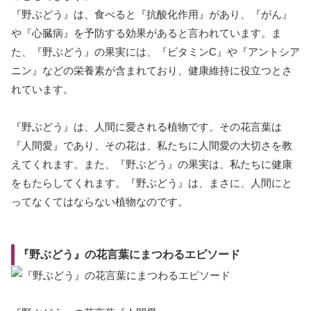
『野ぶどう』は、食べると『抗酸化作用』があり、『がん』
や『心臓病』を予防する効果があると言われています。ま
た、『野ぶどう』の果実には、『ビタミンC』や『アントシア
ニン』などの栄養素が含まれており、健康維持に役立つとさ
れています。
『野ぶどう』は、人間に愛される植物です。その花言葉は
『人間愛』であり、その花は、私たちに人間愛の大切さを教
えてくれます。また、『野ぶどう』の果実は、私たちに健康
をもたらしてくれます。『野ぶどう』は、まさに、人間にと
ってなくてはならない植物なのです。
『野ぶどう』の花言葉にまつわるエピソード