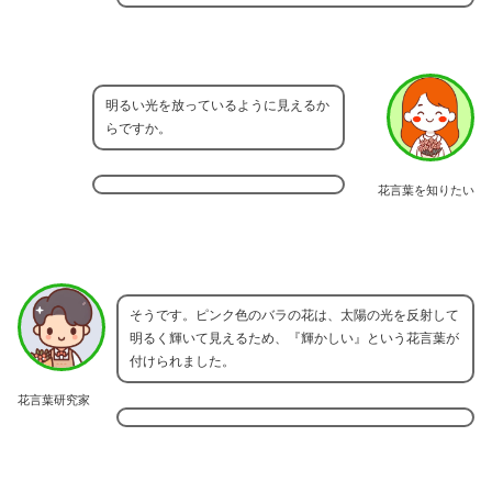
明るい光を放っているように見えるか
らですか。
花言葉を知りたい
そうです。ピンク色のバラの花は、太陽の光を反射して
明るく輝いて見えるため、『輝かしい』という花言葉が
付けられました。
花言葉研究家