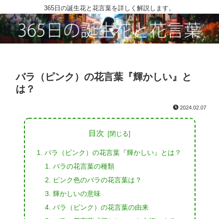
365日の誕生花と花言葉を詳しく解説します。
バラ（ピンク）の花言葉『輝かしい』と
は？
2024.02.07
目次
バラ（ピンク）の花言葉『輝かしい』とは？
バラの花言葉の種類
ピンク色のバラの花言葉は？
輝かしいの意味
バラ（ピンク）の花言葉の由来