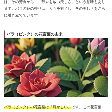
は、その芳香から、「芳香を放つ美しさ」という意味もあり
ます。バラの花の香りは、人々を魅了し、その美しさをさら
に引き立てています。
バラ（ピンク）の花言葉の由来
バラ（ピンク）の花言葉は「輝かしい」
です。この花言葉