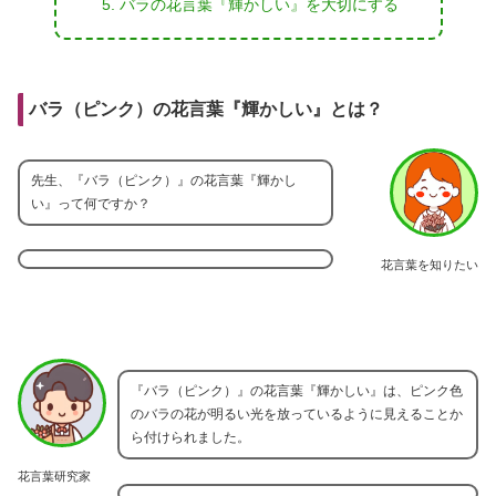
バラの花言葉『輝かしい』を大切にする
バラ（ピンク）の花言葉『輝かしい』とは？
先生、『バラ（ピンク）』の花言葉『輝かし
い』って何ですか？
花言葉を知りたい
『バラ（ピンク）』の花言葉『輝かしい』は、ピンク色
のバラの花が明るい光を放っているように見えることか
ら付けられました。
花言葉研究家