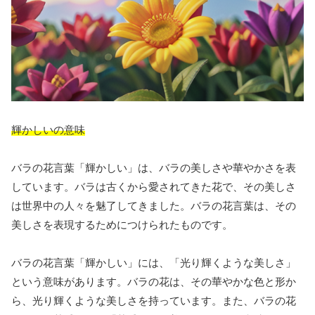
輝かしいの意味
バラの花言葉「輝かしい」は、バラの美しさや華やかさを表
しています。バラは古くから愛されてきた花で、その美しさ
は世界中の人々を魅了してきました。バラの花言葉は、その
美しさを表現するためにつけられたものです。
バラの花言葉「輝かしい」には、「光り輝くような美しさ」
という意味があります。バラの花は、その華やかな色と形か
ら、光り輝くような美しさを持っています。また、バラの花