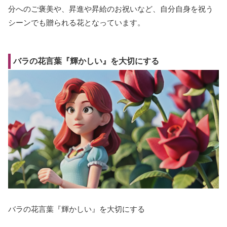
分へのご褒美や、昇進や昇給のお祝いなど、自分自身を祝う
シーンでも贈られる花となっています。
バラの花言葉『輝かしい』を大切にする
バラの花言葉『輝かしい』を大切にする