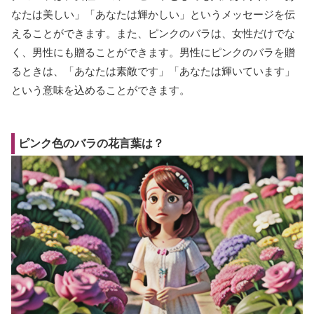
なたは美しい」「あなたは輝かしい」というメッセージを伝
えることができます。また、ピンクのバラは、女性だけでな
く、男性にも贈ることができます。男性にピンクのバラを贈
るときは、「あなたは素敵です」「あなたは輝いています」
という意味を込めることができます。
ピンク色のバラの花言葉は？