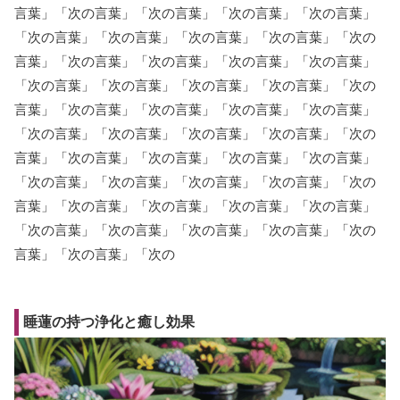
言葉」「次の言葉」「次の言葉」「次の言葉」「次の言葉」
「次の言葉」「次の言葉」「次の言葉」「次の言葉」「次の
言葉」「次の言葉」「次の言葉」「次の言葉」「次の言葉」
「次の言葉」「次の言葉」「次の言葉」「次の言葉」「次の
言葉」「次の言葉」「次の言葉」「次の言葉」「次の言葉」
「次の言葉」「次の言葉」「次の言葉」「次の言葉」「次の
言葉」「次の言葉」「次の言葉」「次の言葉」「次の言葉」
「次の言葉」「次の言葉」「次の言葉」「次の言葉」「次の
言葉」「次の言葉」「次の言葉」「次の言葉」「次の言葉」
「次の言葉」「次の言葉」「次の言葉」「次の言葉」「次の
言葉」「次の言葉」「次の
睡蓮の持つ浄化と癒し効果