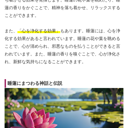
蓮の香りをかぐことで、精神を落ち着かせ、リラックスする
ことができます。
また、
「心を浄化する効果」
もあります。睡蓮には、心を浄
化する効果があると言われています。睡蓮の花や葉を眺める
ことで、心が清められ、邪悪なものを払うことができると言
われています。また、睡蓮の香りを嗅ぐことで、心が浄化さ
れ、新鮮な気持ちになることができます。
睡蓮にまつわる神話と伝説