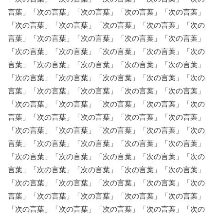
言葉」「次の言葉」「次の言葉」「次の言葉」「次の言葉」
「次の言葉」「次の言葉」「次の言葉」「次の言葉」「次の
言葉」「次の言葉」「次の言葉」「次の言葉」「次の言葉」
「次の言葉」「次の言葉」「次の言葉」「次の言葉」「次の
言葉」「次の言葉」「次の言葉」「次の言葉」「次の言葉」
「次の言葉」「次の言葉」「次の言葉」「次の言葉」「次の
言葉」「次の言葉」「次の言葉」「次の言葉」「次の言葉」
「次の言葉」「次の言葉」「次の言葉」「次の言葉」「次の
言葉」「次の言葉」「次の言葉」「次の言葉」「次の言葉」
「次の言葉」「次の言葉」「次の言葉」「次の言葉」「次の
言葉」「次の言葉」「次の言葉」「次の言葉」「次の言葉」
「次の言葉」「次の言葉」「次の言葉」「次の言葉」「次の
言葉」「次の言葉」「次の言葉」「次の言葉」「次の言葉」
「次の言葉」「次の言葉」「次の言葉」「次の言葉」「次の
言葉」「次の言葉」「次の言葉」「次の言葉」「次の言葉」
「次の言葉」「次の言葉」「次の言葉」「次の言葉」「次の