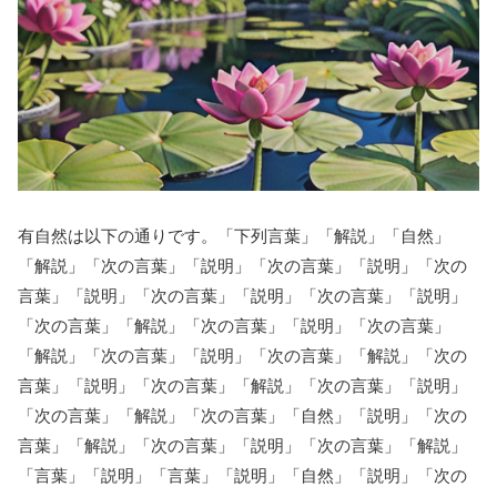
有自然は以下の通りです。「下列言葉」「解説」「自然」
「解説」「次の言葉」「説明」「次の言葉」「説明」「次の
言葉」「説明」「次の言葉」「説明」「次の言葉」「説明」
「次の言葉」「解説」「次の言葉」「説明」「次の言葉」
「解説」「次の言葉」「説明」「次の言葉」「解説」「次の
言葉」「説明」「次の言葉」「解説」「次の言葉」「説明」
「次の言葉」「解説」「次の言葉」「自然」「説明」「次の
言葉」「解説」「次の言葉」「説明」「次の言葉」「解説」
「言葉」「説明」「言葉」「説明」「自然」「説明」「次の