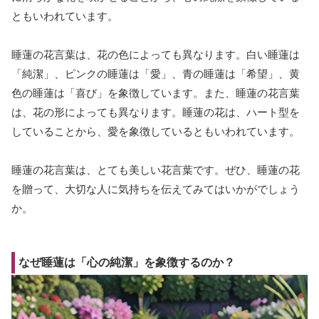
ともいわれています。
睡蓮の花言葉は、花の色によっても異なります。白い睡蓮は
「純潔」、ピンクの睡蓮は「愛」、青の睡蓮は「希望」、黄
色の睡蓮は「喜び」を象徴しています。また、睡蓮の花言葉
は、花の形によっても異なります。睡蓮の花は、ハート型を
していることから、愛を象徴しているともいわれています。
睡蓮の花言葉は、とても美しい花言葉です。ぜひ、睡蓮の花
を贈って、大切な人に気持ちを伝えてみてはいかがでしょう
か。
なぜ睡蓮は「心の純潔」を象徴するのか？