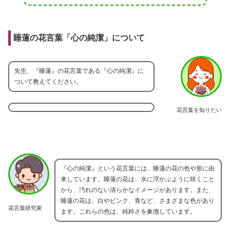
睡蓮の花言葉「心の純潔」について
先生、『睡蓮』の花言葉である『心の純潔』に
ついて教えてください。
花言葉を知りたい
『心の純潔』という花言葉には、睡蓮の花の色や形に由
来しています。睡蓮の花は、水に浮かぶように咲くこと
から、汚れのない清らかなイメージがあります。また、
睡蓮の花は、白やピンク、青など、さまざまな色があり
花言葉研究家
ます。これらの色は、純粋さを象徴しています。