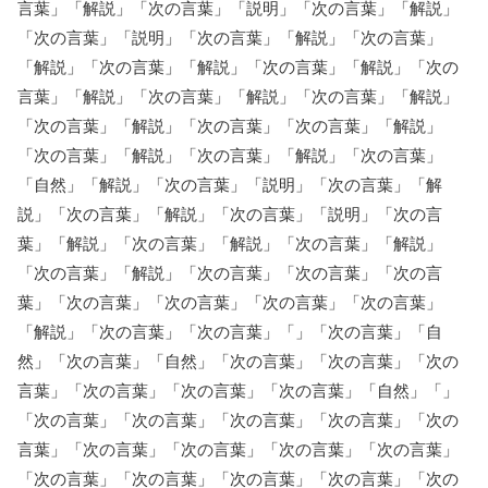
言葉」「解説」「次の言葉」「説明」「次の言葉」「解説」
「次の言葉」「説明」「次の言葉」「解説」「次の言葉」
「解説」「次の言葉」「解説」「次の言葉」「解説」「次の
言葉」「解説」「次の言葉」「解説」「次の言葉」「解説」
「次の言葉」「解説」「次の言葉」「次の言葉」「解説」
「次の言葉」「解説」「次の言葉」「解説」「次の言葉」
「自然」「解説」「次の言葉」「説明」「次の言葉」「解
説」「次の言葉」「解説」「次の言葉」「説明」「次の言
葉」「解説」「次の言葉」「解説」「次の言葉」「解説」
「次の言葉」「解説」「次の言葉」「次の言葉」「次の言
葉」「次の言葉」「次の言葉」「次の言葉」「次の言葉」
「解説」「次の言葉」「次の言葉」「」「次の言葉」「自
然」「次の言葉」「自然」「次の言葉」「次の言葉」「次の
言葉」「次の言葉」「次の言葉」「次の言葉」「自然」「」
「次の言葉」「次の言葉」「次の言葉」「次の言葉」「次の
言葉」「次の言葉」「次の言葉」「次の言葉」「次の言葉」
「次の言葉」「次の言葉」「次の言葉」「次の言葉」「次の