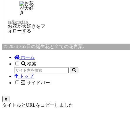
お花が大好き
お花が大好きをフ
ォローする
© 2024 365日の誕生花と全ての花言葉.
ホーム
検索
トップ
サイドバー
タイトルとURLをコピーしました