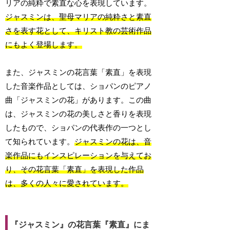
リアの純粋で素直な心を表現しています。
ジャスミンは、聖母マリアの純粋さと素直
さを表す花として、キリスト教の芸術作品
にもよく登場します。
また、ジャスミンの花言葉「素直」を表現
した音楽作品としては、ショパンのピアノ
曲「ジャスミンの花」があります。この曲
は、ジャスミンの花の美しさと香りを表現
したもので、ショパンの代表作の一つとし
て知られています。
ジャスミンの花は、音
楽作品にもインスピレーションを与えてお
り、その花言葉「素直」を表現した作品
は、多くの人々に愛されています。
『ジャスミン』の花言葉『素直』にま