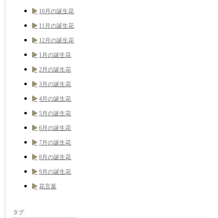
10月の誕生花
11月の誕生花
12月の誕生花
1月の誕生花
2月の誕生花
3月の誕生花
4月の誕生花
5月の誕生花
6月の誕生花
7月の誕生花
8月の誕生花
9月の誕生花
花言葉
タグ