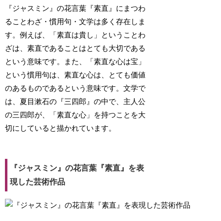
『ジャスミン』の花言葉『素直』にまつわ
ることわざ・慣用句・文学は多く存在しま
す。例えば、「素直は貴し」ということわ
ざは、素直であることはとても大切である
という意味です。また、「素直な心は宝」
という慣用句は、素直な心は、とても価値
のあるものであるという意味です。文学で
は、夏目漱石の『三四郎』の中で、主人公
の三四郎が、「素直な心」を持つことを大
切にしていると描かれています。
『ジャスミン』の花言葉『素直』を表
現した芸術作品