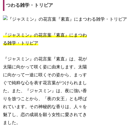
つわる雑学・トリビア
『ジャスミン』の花言葉『素直』にまつわ
る雑学・トリビア
『ジャスミン』の花言葉『素直』は、花が
太陽に向かって咲く姿に由来します。太陽
に向かって一途に咲くその姿から、まっす
ぐで純粋な心を表す花言葉がつけられまし
た。また、『ジャスミン』は、夜に強い香
りを放つことから、「夜の女王」とも呼ば
れています。その神秘的な香りは、人々を
魅了し、恋の成就を願う女性に愛されてき
ました。