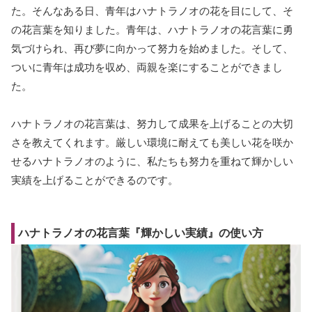
た。そんなある日、青年はハナトラノオの花を目にして、そ
の花言葉を知りました。青年は、ハナトラノオの花言葉に勇
気づけられ、再び夢に向かって努力を始めました。そして、
ついに青年は成功を収め、両親を楽にすることができまし
た。
ハナトラノオの花言葉は、努力して成果を上げることの大切
さを教えてくれます。厳しい環境に耐えても美しい花を咲か
せるハナトラノオのように、私たちも努力を重ねて輝かしい
実績を上げることができるのです。
ハナトラノオの花言葉『輝かしい実績』の使い方