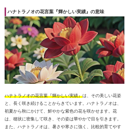
ハナトラノオの花言葉『輝かしい実績』の意味
ハナトラノオの花言葉『輝かしい実績』
は、その美しい花姿
と、長く咲き続けることからきています。ハナトラノオは、
初夏から秋にかけて、鮮やかな紫色の花を咲かせます。花
は、穂状に密集して咲き、その姿は華やかで目を引きます。
また、ハナトラノオは、暑さや寒さに強く、比較的育てやす