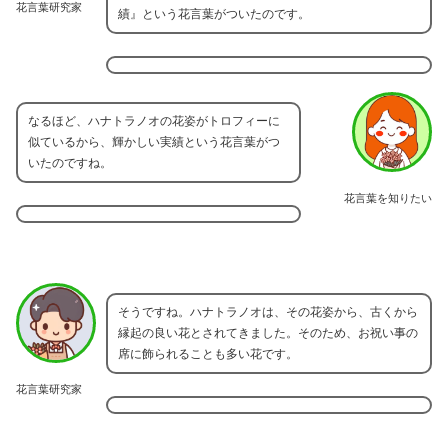
花言葉研究家
績』という花言葉がついたのです。
なるほど、ハナトラノオの花姿がトロフィーに
似ているから、輝かしい実績という花言葉がつ
いたのですね。
花言葉を知りたい
そうですね。ハナトラノオは、その花姿から、古くから
縁起の良い花とされてきました。そのため、お祝い事の
席に飾られることも多い花です。
花言葉研究家