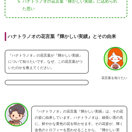
ハナトラノオの花言葉『輝かしい実績』に込められ
た思い
ハナトラノオの花言葉『輝かしい実績』とその由来
『ハナトラノオ』の花言葉が『輝かしい実績』
について知りたいです。なぜ、この花言葉がつ
いたのかを教えてください。
花言葉を知りたい
『ハナトラノオ』の花言葉『輝かしい実績』は、その花
の姿に由来しています。ハナトラノオは、細長い茎の先
に、鮮やかな黄色の花を咲かせます。その花姿が、輝く
金色のトロフィーを思わせることから、『輝かしい実