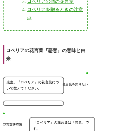
ロベリアの他の花言葉
ロベリアを贈るときの注意
点
ロベリアの花言葉『悪意』の意味と由
来
先生、『ロベリア』の花言葉につ
花言葉を知りたい
いて教えてください。
『ロベリア』の花言葉は『悪意』で
花言葉研究家
す。