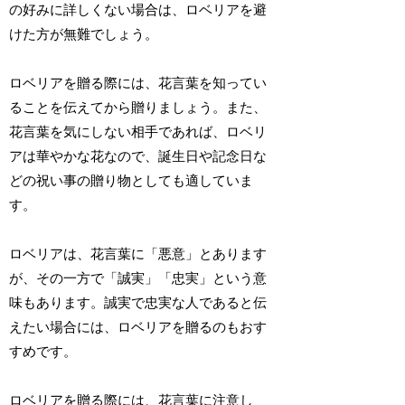
の好みに詳しくない場合は、ロベリアを避
けた方が無難でしょう。
ロベリアを贈る際には、花言葉を知ってい
ることを伝えてから贈りましょう。また、
花言葉を気にしない相手であれば、ロベリ
アは華やかな花なので、誕生日や記念日な
どの祝い事の贈り物としても適していま
す。
ロベリアは、花言葉に「悪意」とあります
が、その一方で「誠実」「忠実」という意
味もあります。誠実で忠実な人であると伝
えたい場合には、ロベリアを贈るのもおす
すめです。
ロベリアを贈る際には、花言葉に注意し