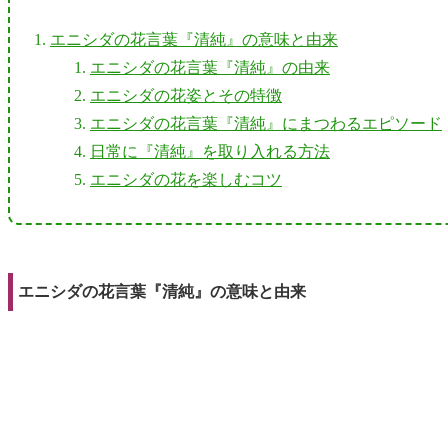
エニシダの花言葉『清純』の意味と由来
エニシダの花言葉『清純』の由来
エニシダの花姿とその特徴
エニシダの花言葉『清純』にまつわるエピソード
日常に『清純』を取り入れる方法
エニシダの花を楽しむコツ
エニシダの花言葉『清純』の意味と由来