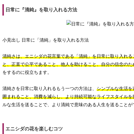
日常に『清純』を取り入れる方法
小見出し 日常に「清純」を取り入れる方法
清純さは、エニシダの花言葉である「清純」を日常に取り入れる
と、正直で公平であること、他人を助けること、自分の信念のた
をするのに役立ちます。
清純さを日常に取り入れるもう一つの方法は、
シンプルな生活を
囲まれること、消費を減らし、より持続可能なライフスタイルを
ルな生活を送ることで、より清純で意味のある人生を送ることが
エニシダの花を楽しむコツ