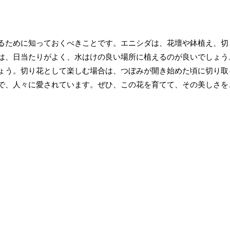
るために知っておくべきことです。エニシダは、花壇や鉢植え、切
は、日当たりがよく、水はけの良い場所に植えるのが良いでしょう
ょう。切り花として楽しむ場合は、つぼみが開き始めた頃に切り取
で、人々に愛されています。ぜひ、この花を育てて、その美しさを