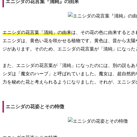
エニシダの花言葉『清純』の由来
エニシダの花言葉「清純」の由来
は、その花の色に由来するとさ
エニシダは、黄色い花を咲かせる植物です。黄色は、昔から太陽
ジがあります。そのため、エニシダの花言葉が「清純」になった
また、エニシダの花言葉が「清純」になったのには、別の説もあ
シダは「魔女のハーブ」と呼ばれていました。魔女は、超自然的
力を秘めた花と考えられるようになりました。それが、エニシダ
エニシダの花姿とその特徴