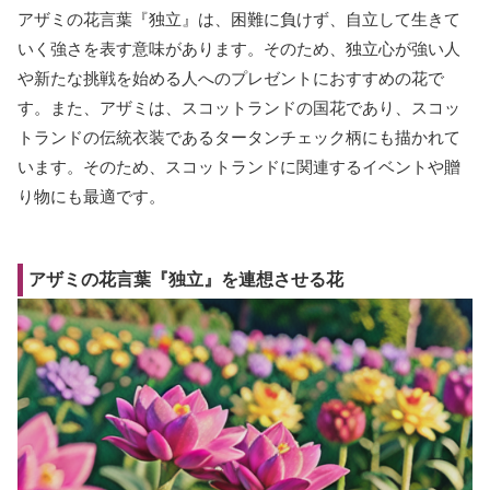
アザミの花言葉『独立』は、困難に負けず、自立して生きて
いく強さを表す意味があります。そのため、独立心が強い人
や新たな挑戦を始める人へのプレゼントにおすすめの花で
す。また、アザミは、スコットランドの国花であり、スコッ
トランドの伝統衣装であるタータンチェック柄にも描かれて
います。そのため、スコットランドに関連するイベントや贈
り物にも最適です。
アザミの花言葉『独立』を連想させる花