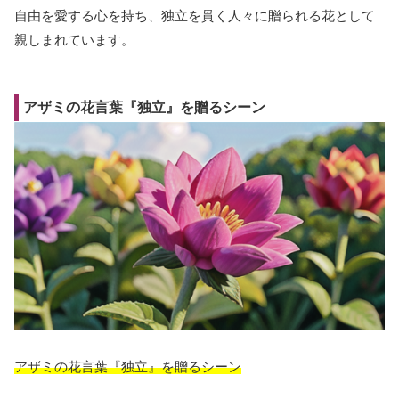
自由を愛する心を持ち、独立を貫く人々に贈られる花として
親しまれています。
アザミの花言葉『独立』を贈るシーン
アザミの花言葉『独立』を贈るシーン