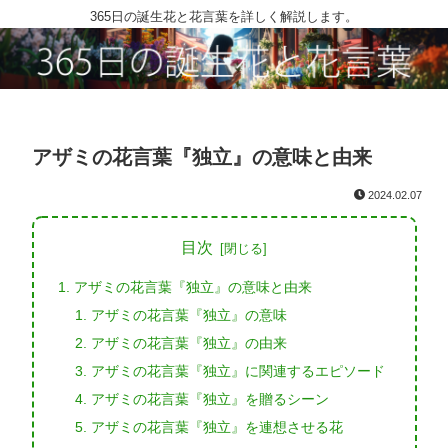
365日の誕生花と花言葉を詳しく解説します。
アザミの花言葉『独立』の意味と由来
2024.02.07
目次
アザミの花言葉『独立』の意味と由来
アザミの花言葉『独立』の意味
アザミの花言葉『独立』の由来
アザミの花言葉『独立』に関連するエピソード
アザミの花言葉『独立』を贈るシーン
アザミの花言葉『独立』を連想させる花