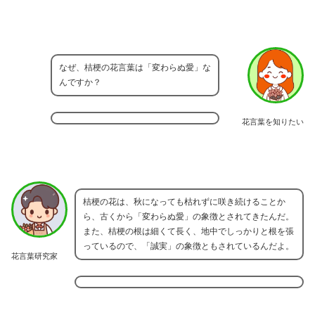
なぜ、桔梗の花言葉は「変わらぬ愛」な
んですか？
花言葉を知りたい
桔梗の花は、秋になっても枯れずに咲き続けることか
ら、古くから「変わらぬ愛」の象徴とされてきたんだ。
また、桔梗の根は細くて長く、地中でしっかりと根を張
っているので、「誠実」の象徴ともされているんだよ。
花言葉研究家