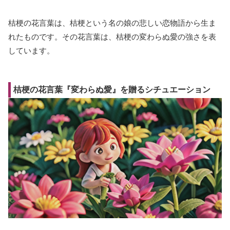
桔梗の花言葉は、桔梗という名の娘の悲しい恋物語から生ま
れたものです。その花言葉は、桔梗の変わらぬ愛の強さを表
しています。
桔梗の花言葉『変わらぬ愛』を贈るシチュエーション