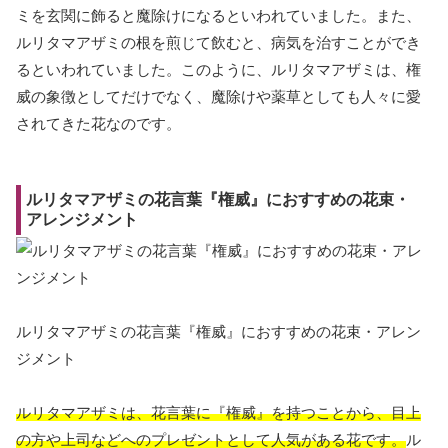
ミを玄関に飾ると魔除けになるといわれていました。また、
ルリタマアザミの根を煎じて飲むと、病気を治すことができ
るといわれていました。このように、ルリタマアザミは、権
威の象徴としてだけでなく、魔除けや薬草としても人々に愛
されてきた花なのです。
ルリタマアザミの花言葉『権威』におすすめの花束・
アレンジメント
ルリタマアザミの花言葉『権威』におすすめの花束・アレン
ジメント
ルリタマアザミは、花言葉に『権威』を持つことから、目上
の方や上司などへのプレゼントとして人気がある花です。
ル