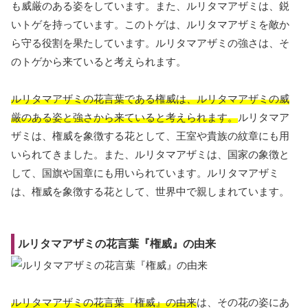
も威厳のある姿をしています。また、ルリタマアザミは、鋭
いトゲを持っています。このトゲは、ルリタマアザミを敵か
ら守る役割を果たしています。ルリタマアザミの強さは、そ
のトゲから来ていると考えられます。
ルリタマアザミの花言葉である権威は、ルリタマアザミの威
厳のある姿と強さから来ていると考えられます。
ルリタマア
ザミは、権威を象徴する花として、王室や貴族の紋章にも用
いられてきました。また、ルリタマアザミは、国家の象徴と
して、国旗や国章にも用いられています。ルリタマアザミ
は、権威を象徴する花として、世界中で親しまれています。
ルリタマアザミの花言葉『権威』の由来
ルリタマアザミの花言葉『権威』の由来
は、その花の姿にあ