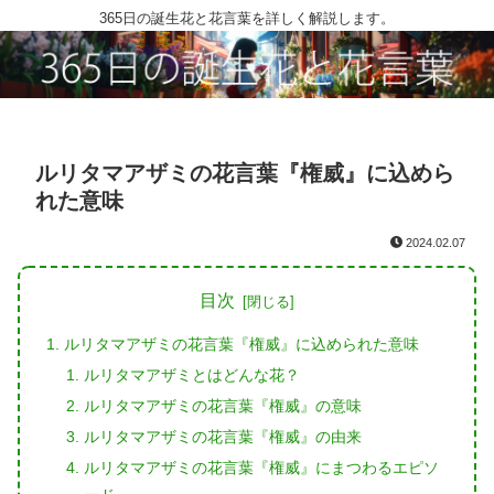
365日の誕生花と花言葉を詳しく解説します。
ルリタマアザミの花言葉『権威』に込めら
れた意味
2024.02.07
目次
ルリタマアザミの花言葉『権威』に込められた意味
ルリタマアザミとはどんな花？
ルリタマアザミの花言葉『権威』の意味
ルリタマアザミの花言葉『権威』の由来
ルリタマアザミの花言葉『権威』にまつわるエピソ