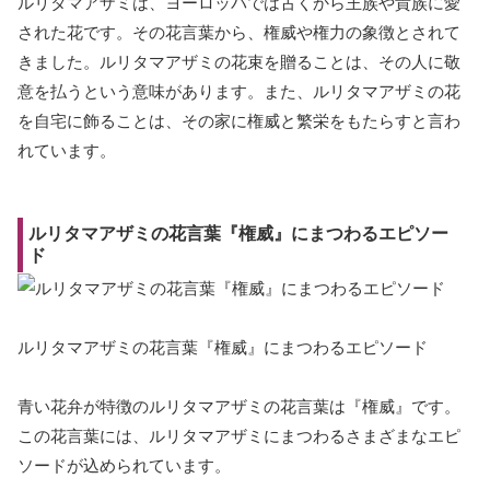
ルリタマアザミは、ヨーロッパでは古くから王族や貴族に愛
された花です。その花言葉から、権威や権力の象徴とされて
きました。ルリタマアザミの花束を贈ることは、その人に敬
意を払うという意味があります。また、ルリタマアザミの花
を自宅に飾ることは、その家に権威と繁栄をもたらすと言わ
れています。
ルリタマアザミの花言葉『権威』にまつわるエピソー
ド
ルリタマアザミの花言葉『権威』にまつわるエピソード
青い花弁が特徴のルリタマアザミの花言葉は『権威』です。
この花言葉には、ルリタマアザミにまつわるさまざまなエピ
ソードが込められています。