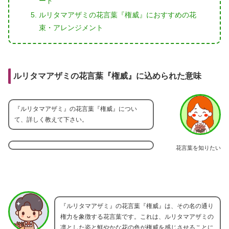
ード
ルリタマアザミの花言葉『権威』におすすめの花
束・アレンジメント
ルリタマアザミの花言葉『権威』に込められた意味
『ルリタマアザミ』の花言葉『権威』につい
て、詳しく教えて下さい。
花言葉を知りたい
『ルリタマアザミ』の花言葉『権威』は、その名の通り
権力を象徴する花言葉です。これは、ルリタマアザミの
凛とした姿と鮮やかな花の色が権威を感じさせることに