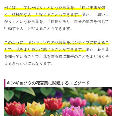
例えば、「でしゃばり」という花言葉を、「自己主張が強
く、積極的な人」と捉えることもできます。
また、「思い上
がり」という花言葉を、「自信があり、自分の能力を信じて
行動する人」と捉えることもできます。
このように、キンギョソウの花言葉をポジティブに捉えるこ
とで、花をより身近に感じることができます。
また、花言葉
を知っていることで、花を贈る際に相手のことをより深く考
えるきっかけにもなります。
キンギョソウの花言葉に関連するエピソード