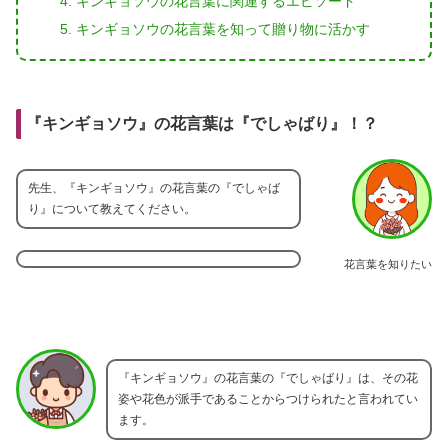
キンギョソウの花言葉に関連するエピソード
キンギョソウの花言葉を知って贈り物に活かす
『キンギョソウ』の花言葉は『でしゃばり』！？
先生、『キンギョソウ』の花言葉の『でしゃば
り』について教えてください。
花言葉を知りたい
『キンギョソウ』の花言葉の『でしゃばり』は、その花
姿や花色が派手であることからつけられたと言われてい
ます。