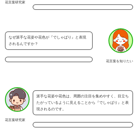
花言葉研究家
なぜ派手な花姿や花色が『でしゃばり』と表現
されるんですか？
花言葉を知りたい
派手な花姿や花色は、周囲の注目を集めやすく、目立ち
たがっているように見えることから『でしゃばり』と表
現されるのです。
花言葉研究家