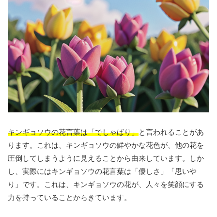
キンギョソウの花言葉は「でしゃばり」
と言われることがあ
ります。これは、キンギョソウの鮮やかな花色が、他の花を
圧倒してしまうように見えることから由来しています。しか
し、実際にはキンギョソウの花言葉は「優しさ」「思いや
り」です。これは、キンギョソウの花が、人々を笑顔にする
力を持っていることからきています。