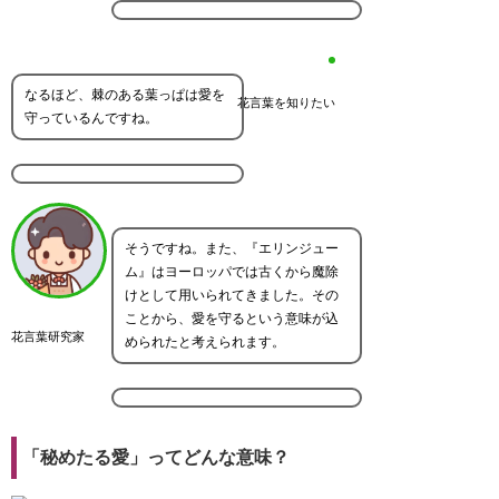
なるほど、棘のある葉っぱは愛を
花言葉を知りたい
守っているんですね。
そうですね。また、『エリンジュー
ム』はヨーロッパでは古くから魔除
けとして用いられてきました。その
ことから、愛を守るという意味が込
花言葉研究家
められたと考えられます。
「秘めたる愛」ってどんな意味？