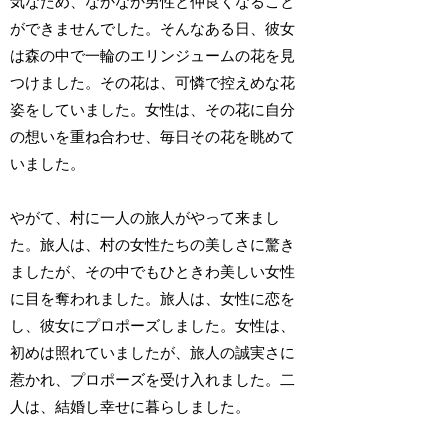
気なため、なかなか男性と仲良くなること
ができませんでした。そんなある日、彼女
は森の中で一輪のエリンジュームの花を見
つけました。その花は、可憐で控えめな花
姿をしていました。女性は、その花に自分
の想いを重ね合わせ、毎日その花を眺めて
いました。
やがて、村に一人の旅人がやって来まし
た。旅人は、村の女性たちの美しさに驚き
ましたが、その中でもひときわ美しい女性
に目を奪われました。旅人は、女性に恋を
し、彼女にプロポーズしました。女性は、
初めは照れていましたが、旅人の誠実さに
惹かれ、プロポーズを受け入れました。二
人は、結婚し幸せに暮らしました。