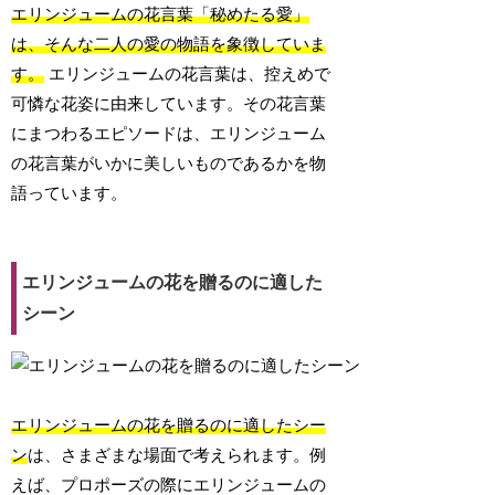
エリンジュームの花言葉「秘めたる愛」
は、そんな二人の愛の物語を象徴していま
す。
エリンジュームの花言葉は、控えめで
可憐な花姿に由来しています。その花言葉
にまつわるエピソードは、エリンジューム
の花言葉がいかに美しいものであるかを物
語っています。
エリンジュームの花を贈るのに適した
シーン
エリンジュームの花を贈るのに適したシー
ン
は、さまざまな場面で考えられます。例
えば、プロポーズの際にエリンジュームの