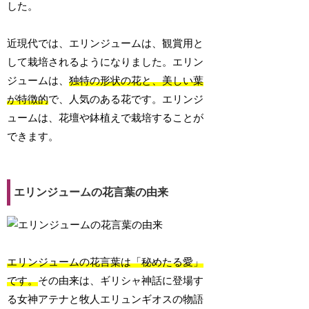
した。
近現代では、エリンジュームは、観賞用と
して栽培されるようになりました。エリン
ジュームは、
独特の形状の花と、美しい葉
が特徴的
で、人気のある花です。エリンジ
ュームは、花壇や鉢植えで栽培することが
できます。
エリンジュームの花言葉の由来
エリンジュームの花言葉は「秘めたる愛」
です。
その由来は、ギリシャ神話に登場す
る女神アテナと牧人エリュンギオスの物語