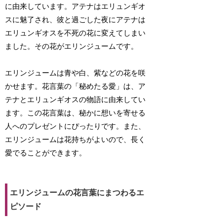
に由来しています。アテナはエリュンギオ
スに魅了され、彼と過ごした夜にアテナは
エリュンギオスを不死の花に変えてしまい
ました。その花がエリンジュームです。
エリンジュームは青や白、紫などの花を咲
かせます。花言葉の「秘めたる愛」は、ア
テナとエリュンギオスの物語に由来してい
ます。この花言葉は、秘かに想いを寄せる
人へのプレゼントにぴったりです。また、
エリンジュームは花持ちがよいので、長く
愛でることができます。
エリンジュームの花言葉にまつわるエ
ピソード