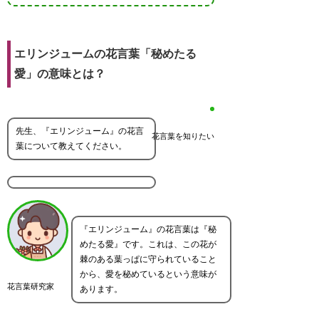
エリンジュームの花言葉「秘めたる
愛」の意味とは？
先生、『エリンジューム』の花言
花言葉を知りたい
葉について教えてください。
『エリンジューム』の花言葉は『秘
めたる愛』です。これは、この花が
棘のある葉っぱに守られていること
から、愛を秘めているという意味が
花言葉研究家
あります。