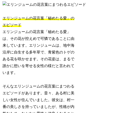
エリンジュームの花言葉「秘めたる愛」の
エピソード
エリンジュームの花言葉「秘めたる愛」
は、その花が控えめで可憐であることに由
来しています。エリンジュームは、地中海
沿岸に自生する多年草で、青紫色のトゲの
ある花を咲かせます。その花姿は、まるで
誰かに想いを寄せる女性の様だと言われて
います。
そんなエリンジュームの花言葉にまつわる
エピソードがあります。昔々、ある村に美
しい女性が住んでいました。彼女は、村一
番の美しさを持っていましたが、性格が内