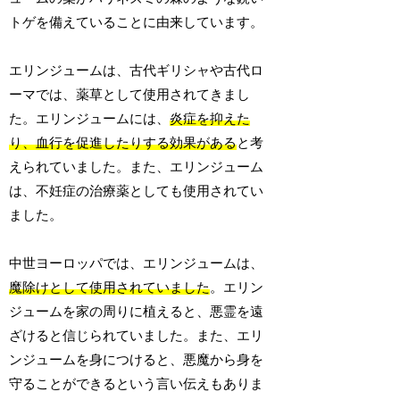
トゲを備えていることに由来しています。
エリンジュームは、古代ギリシャや古代ロ
ーマでは、薬草として使用されてきまし
た。エリンジュームには、
炎症を抑えた
り、血行を促進したりする効果がある
と考
えられていました。また、エリンジューム
は、不妊症の治療薬としても使用されてい
ました。
中世ヨーロッパでは、エリンジュームは、
魔除けとして使用されていました
。エリン
ジュームを家の周りに植えると、悪霊を遠
ざけると信じられていました。また、エリ
ンジュームを身につけると、悪魔から身を
守ることができるという言い伝えもありま