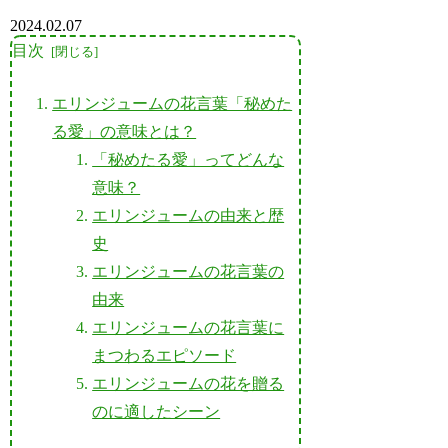
2024.02.07
目次
エリンジュームの花言葉「秘めた
る愛」の意味とは？
「秘めたる愛」ってどんな
意味？
エリンジュームの由来と歴
史
エリンジュームの花言葉の
由来
エリンジュームの花言葉に
まつわるエピソード
エリンジュームの花を贈る
のに適したシーン