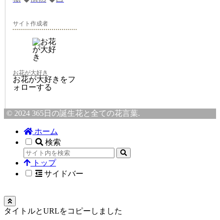
サイト作成者
お花が大好き
お花が大好きをフ
ォローする
© 2024 365日の誕生花と全ての花言葉.
ホーム
検索
トップ
サイドバー
タイトルとURLをコピーしました