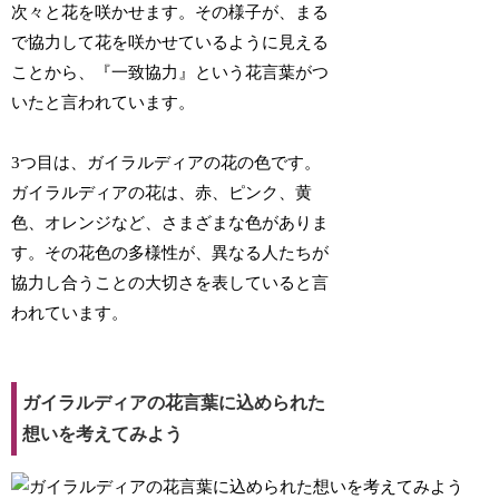
次々と花を咲かせます。その様子が、まる
で協力して花を咲かせているように見える
ことから、『一致協力』という花言葉がつ
いたと言われています。
3つ目は、ガイラルディアの花の色です。
ガイラルディアの花は、赤、ピンク、黄
色、オレンジなど、さまざまな色がありま
す。その花色の多様性が、異なる人たちが
協力し合うことの大切さを表していると言
われています。
ガイラルディアの花言葉に込められた
想いを考えてみよう