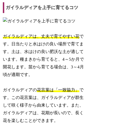
ガイラルディアを上手に育てるコツ
ガイラルディアは、丈夫で育てやすい花
で
す。日当たりと水はけの良い場所で育てま
す。土は、水はけの良い肥沃な土が適して
います。種まきから育てると、4～5か月で
開花します。苗から育てる場合は、3～4月
頃が適期です。
ガイラルディアの
花言葉は「一致協力」
で
す。この花言葉は、ガイラルディアが群生
して咲く様子から由来しています。また、
ガイラルディアは、花期が長いので、長く
花を楽しむことができます。