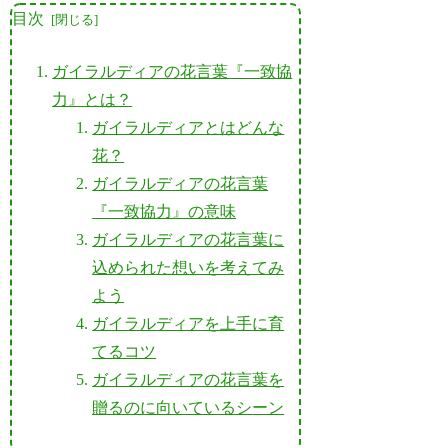
目次
ガイラルディアの花言葉『一致協
力』とは？
ガイラルディアとはどんな
花？
ガイラルディアの花言葉
『一致協力』の意味
ガイラルディアの花言葉に
込められた想いを考えてみ
よう
ガイラルディアを上手に育
てるコツ
ガイラルディアの花言葉を
贈るのに向いているシーン