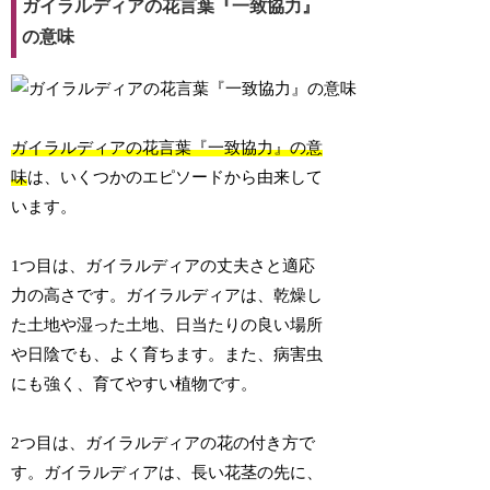
ガイラルディアの花言葉『一致協力』
の意味
ガイラルディアの花言葉『一致協力』の意
味
は、いくつかのエピソードから由来して
います。
1つ目は、ガイラルディアの丈夫さと適応
力の高さです。ガイラルディアは、乾燥し
た土地や湿った土地、日当たりの良い場所
や日陰でも、よく育ちます。また、病害虫
にも強く、育てやすい植物です。
2つ目は、ガイラルディアの花の付き方で
す。ガイラルディアは、長い花茎の先に、