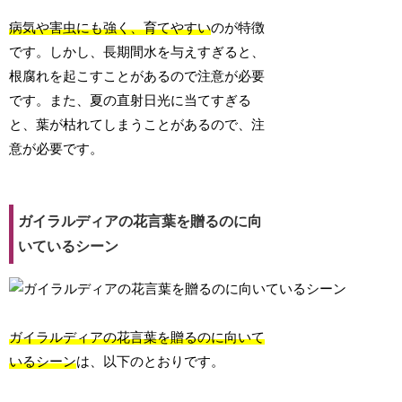
病気や害虫にも強く、育てやすい
のが特徴
です。しかし、長期間水を与えすぎると、
根腐れを起こすことがあるので注意が必要
です。また、夏の直射日光に当てすぎる
と、葉が枯れてしまうことがあるので、注
意が必要です。
ガイラルディアの花言葉を贈るのに向
いているシーン
ガイラルディアの花言葉を贈るのに向いて
いるシーン
は、以下のとおりです。