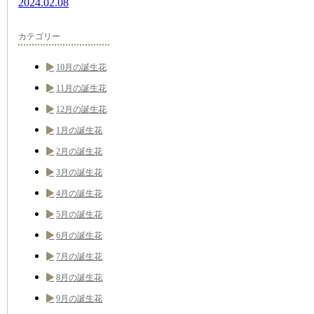
2024.02.08
カテゴリー
10月の誕生花
11月の誕生花
12月の誕生花
1月の誕生花
2月の誕生花
3月の誕生花
4月の誕生花
5月の誕生花
6月の誕生花
7月の誕生花
8月の誕生花
9月の誕生花