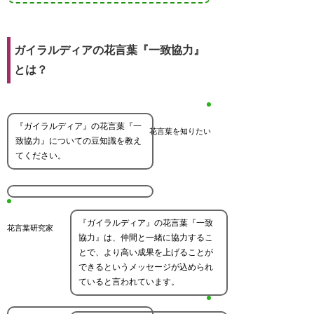
ガイラルディアの花言葉『一致協力』
とは？
『ガイラルディア』の花言葉『一
花言葉を知りたい
致協力』についての豆知識を教え
てください。
『ガイラルディア』の花言葉『一致
花言葉研究家
協力』は、仲間と一緒に協力するこ
とで、より高い成果を上げることが
できるというメッセージが込められ
ていると言われています。