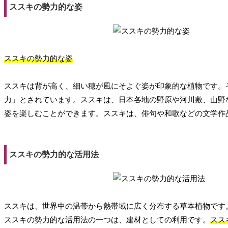
ススキの勢力的な姿
ススキの勢力的な姿
ススキは背が高く、細い穂が風にそよぐ姿が印象的な植物です。
力」とされています。ススキは、日本各地の野原や河川敷、山野
姿を楽しむことができます。ススキは、俳句や和歌などの文学作
ススキの勢力的な活用法
ススキは、世界中の温帯から熱帯域に広く分布する草本植物です
ススキの勢力的な活用法の一つは、建材としての利用です。
スス