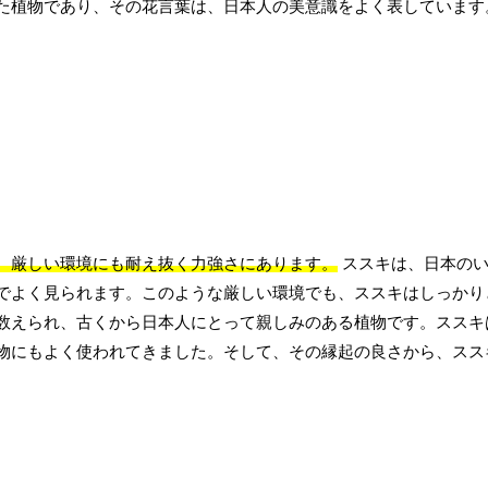
た植物であり、その花言葉は、日本人の美意識をよく表しています
、厳しい環境にも耐え抜く力強さにあります。
ススキは、日本のい
でよく見られます。このような厳しい環境でも、ススキはしっかり
数えられ、古くから日本人にとって親しみのある植物です。ススキ
物にもよく使われてきました。そして、その縁起の良さから、スス