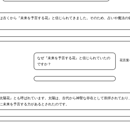
は古くから『未来を予言する花』と信じられてきました。そのため、占いや魔法の
なぜ『未来を予言する花』と信じられていたの
花言葉
ですか？
太陽花』とも呼ばれています。太陽は、古代から神聖な存在として崇拝されており
に未来を予言する力があるとされたのです。