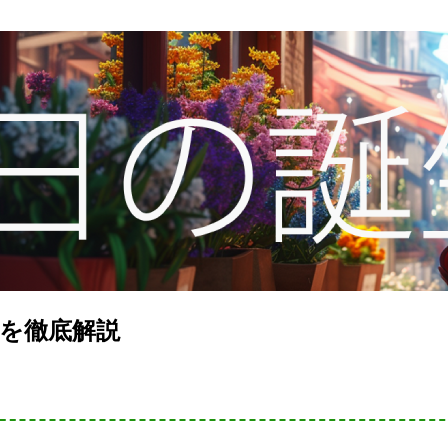
を徹底解説