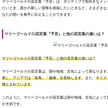
マリーゴールドの花言葉『予言』は、ポジティブで前向きなメッ
たいとき、誰かの新しい冒険を祝福したいときなど、さまざまな
なたの想いを相手に伝えることができます。
マリーゴールドの花言葉『予言』と他の花言葉の違いは？
マリーゴールドの花言葉『予言』と他の花言葉の違いは？
マリーゴールドの花言葉は、国や地域、文化によって異なります
表し、アジアでは「長寿」「健康」を意味します
。また、
キリス
徴とされています
。
このように、マリーゴールドの花言葉は国や地域、文化によって
が大切です。