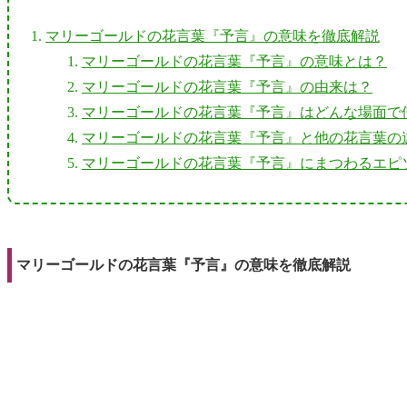
マリーゴールドの花言葉『予言』の意味を徹底解説
マリーゴールドの花言葉『予言』の意味とは？
マリーゴールドの花言葉『予言』の由来は？
マリーゴールドの花言葉『予言』はどんな場面で
マリーゴールドの花言葉『予言』と他の花言葉の
マリーゴールドの花言葉『予言』にまつわるエピ
マリーゴールドの花言葉『予言』の意味を徹底解説