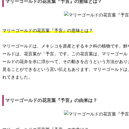
マリーゴールドの花言葉『予言』の意味とは？
マリーゴールドの花言葉『予言』の意味とは？
マリーゴールドは、メキシコを原産とするキク科の植物です。鮮
ールドは、花言葉が「予言」です。この花言葉は、マリーゴール
ールドの花弁を水に浮かべて、その動きを占うという方法があり
見ることができるという言い伝えもあります。マリーゴールドは
れてきました。
マリーゴールドの花言葉『予言』の由来は？