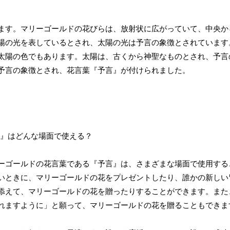
ます。マリーゴールドの花びらは、放射状に広がっていて、中央か
陽の光を表しているとされ、太陽の光は予言の象徴とされています
太陽の色でもあります。太陽は、古くから神聖なものとされ、予言
予言の象徴とされ、花言葉『予言』が付けられました。
ーゴールドの花言葉である『予言』は、さまざまな場面で使用する
いときに、マリーゴールドの花をプレゼントしたり、誰かの新しい
添えて、マリーゴールドの花を贈ったりすることができます。また
れますように」と願って、マリーゴールドの花を贈ることもできま