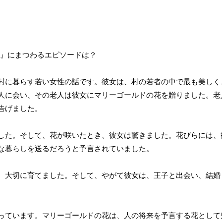
？
村に暮らす若い女性の話です。彼女は、村の若者の中で最も美しく
人に会い、その老人は彼女にマリーゴールドの花を贈りました。老
告げました。
した。そして、花が咲いたとき、彼女は驚きました。花びらには、
な暮らしを送るだろうと予言されていました。
、大切に育てました。そして、やがて彼女は、王子と出会い、結婚
っています。マリーゴールドの花は、人の将来を予言する花として