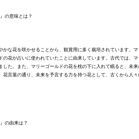
やかな花を咲かせることから、観賞用に多く栽培されています。マ
ドの花が占いに使われていたことに由来しています。古代では、マ
ました。また、マリーゴールドの花を枕の下に入れて眠ると、未来
、花言葉の通り、未来を予言する力を持つ花として、古くから人々