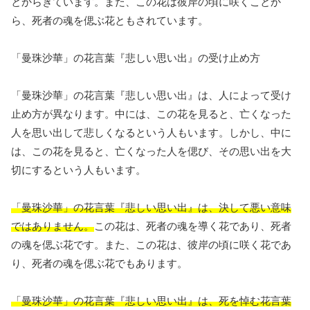
とからきています。また、この花は彼岸の頃に咲くことか
ら、死者の魂を偲ぶ花ともされています。
「曼珠沙華」の花言葉『悲しい思い出』の受け止め方
「曼珠沙華」の花言葉『悲しい思い出』は、人によって受け
止め方が異なります。中には、この花を見ると、亡くなった
人を思い出して悲しくなるという人もいます。しかし、中に
は、この花を見ると、亡くなった人を偲び、その思い出を大
切にするという人もいます。
「曼珠沙華」の花言葉『悲しい思い出』は、決して悪い意味
ではありません。
この花は、死者の魂を導く花であり、死者
の魂を偲ぶ花です。また、この花は、彼岸の頃に咲く花であ
り、死者の魂を偲ぶ花でもあります。
「曼珠沙華」の花言葉『悲しい思い出』は、死を悼む花言葉