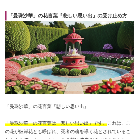
「曼珠沙華」の花言葉『悲しい思い出』の受け止め方
「曼珠沙華」の花言葉『悲しい思い出』
「曼珠沙華」の花言葉は「悲しい思い出」です。
これは、こ
の花が彼岸花とも呼ばれ、死者の魂を導く花とされているこ