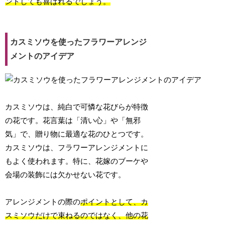
ントしても喜ばれるでしょう。
カスミソウを使ったフラワーアレンジ
メントのアイデア
カスミソウは、純白で可憐な花びらが特徴
の花です。花言葉は「清い心」や「無邪
気」で、贈り物に最適な花のひとつです。
カスミソウは、フラワーアレンジメントに
もよく使われます。特に、花嫁のブーケや
会場の装飾には欠かせない花です。
アレンジメントの際の
ポイントとして、カ
スミソウだけで束ねるのではなく、他の花