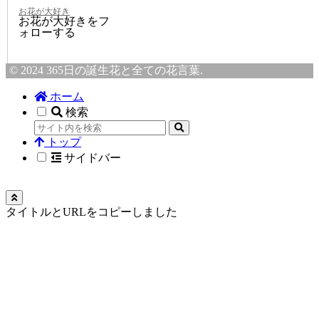
お花が大好き
お花が大好きをフ
ォローする
© 2024 365日の誕生花と全ての花言葉.
ホーム
検索
トップ
サイドバー
タイトルとURLをコピーしました