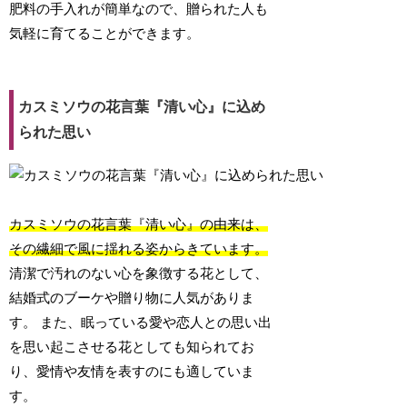
肥料の手入れが簡単なので、贈られた人も
気軽に育てることができます。
カスミソウの花言葉『清い心』に込め
られた思い
カスミソウの花言葉『清い心』の由来は、
その繊細で風に揺れる姿からきています。
清潔で汚れのない心を象徴する花として、
結婚式のブーケや贈り物に人気がありま
す。 また、眠っている愛や恋人との思い出
を思い起こさせる花としても知られてお
り、愛情や友情を表すのにも適していま
す。