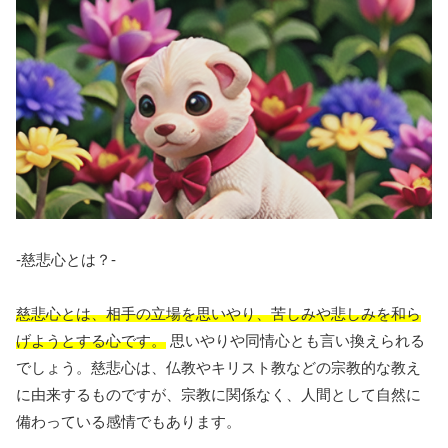
-慈悲心とは？-
慈悲心とは、相手の立場を思いやり、苦しみや悲しみを和ら
げようとする心です。
思いやりや同情心とも言い換えられる
でしょう。慈悲心は、仏教やキリスト教などの宗教的な教え
に由来するものですが、宗教に関係なく、人間として自然に
備わっている感情でもあります。