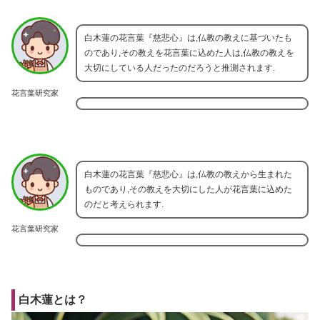
白木蓮の花言葉『慈悲心』は,仏教の教えに基づいたも
のであり,その教えを花言葉に込めた人は,仏教の教えを
大切にしている人だったのだろうと推測されます.
花言葉研究家
白木蓮の花言葉『慈悲心』は,仏教の教えから生まれた
ものであり,その教えを大切にした人が花言葉に込めた
のだと考えられます.
花言葉研究家
白木蓮とは？