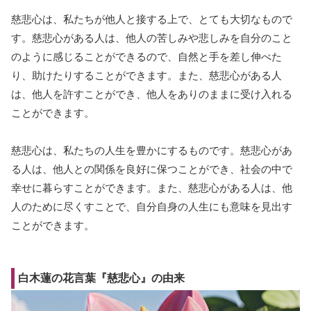
慈悲心は、私たちが他人と接する上で、とても大切なもので
す。慈悲心がある人は、他人の苦しみや悲しみを自分のこと
のように感じることができるので、自然と手を差し伸べた
り、助けたりすることができます。また、慈悲心がある人
は、他人を許すことができ、他人をありのままに受け入れる
ことができます。
慈悲心は、私たちの人生を豊かにするものです。慈悲心があ
る人は、他人との関係を良好に保つことができ、社会の中で
幸せに暮らすことができます。また、慈悲心がある人は、他
人のために尽くすことで、自分自身の人生にも意味を見出す
ことができます。
白木蓮の花言葉『慈悲心』の由来