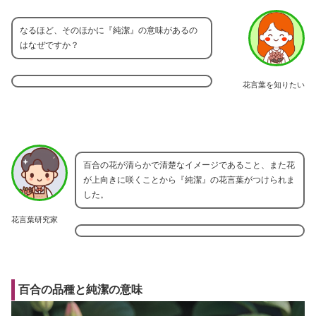
なるほど、そのほかに『純潔』の意味があるの
はなぜですか？
花言葉を知りたい
百合の花が清らかで清楚なイメージであること、また花
が上向きに咲くことから『純潔』の花言葉がつけられま
した。
花言葉研究家
百合の品種と純潔の意味