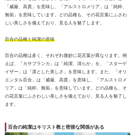
「威厳、高貴」を意味し、「アルストロメリア」は「純粋、
無垢」を意味しています。どの品種も、その花言葉にふさわ
しい美しさを備えており、見る人を魅了します。
百合の品種と純潔の意味
百合の品種は多く、それぞれ微妙に花言葉が異なります。例
えば、「カサブランカ」は「純潔、清らか」を、「スターゲ
イザー」は「凛とした美しさ」を意味します。また、「オリ
エンタル百合」は「威厳、高貴」を意味し、「アルストロメ
リア」は「純粋、無垢」を意味しています。どの品種も、そ
の花言葉にふさわしい美しさを備えており、見る人を魅了し
ます。
百合の純潔はキリスト教と密接な関係がある