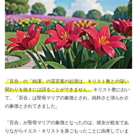
「百合」の「純潔」の花言葉の起源は、キリスト教との深い
関わりを抜きには語ることができません。
キリスト教におい
て、「百合」は聖母マリアの象徴とされ、純粋さと清らかさ
の象徴とされてきました。
「百合」が聖母マリアの象徴となったのは、彼女が処女であ
りながらイエス・キリストを身ごもったことに由来していま