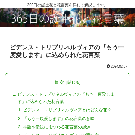
365日の誕生花と花言葉を詳しく解説します。
ビデンス・トリプリネルヴィアの『もう一
度愛します』に込められた花言葉
2024.02.07
目次
ビデンス・トリプリネルヴィアの『もう一度愛しま
す』に込められた花言葉
ビデンス・トリプリネルヴィアとはどんな花？
『もう一度愛します』の花言葉の意味
神話や伝説にまつわる花言葉の起源