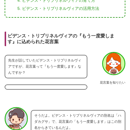
ビデンス・トリプリネルヴィアの育て方
ビデンス・トリプリネルヴィアの活用方法
ビデンス・トリプリネルヴィアの『もう一度愛しま
す』に込められた花言葉
先生が話していたビデンス・トリプリネルヴィ
アですが、花言葉って『もう一度愛します』な
んですか？
花言葉を知りたい
そうだよ。ビデンス・トリプリネルヴィアの別名は「ハ
ダカグサ」で、花言葉の「もう一度愛します」はこの別
名からきているんだよ。