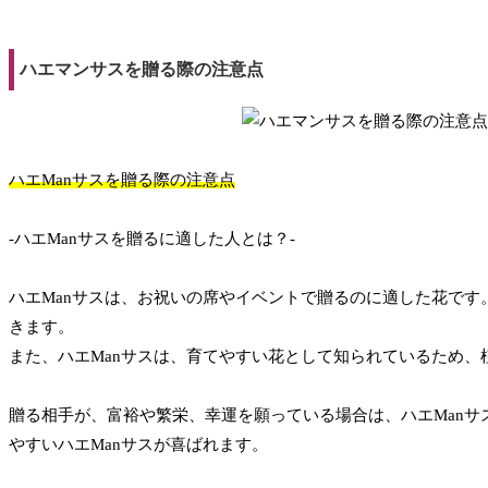
ハエマンサスを贈る際の注意点
ハエManサスを贈る際の注意点
-ハエManサスを贈るに適した人とは？-
ハエManサスは、お祝いの席やイベントで贈るのに適した花で
きます。
また、ハエManサスは、育てやすい花として知られているため
贈る相手が、富裕や繁栄、幸運を願っている場合は、ハエManサ
やすいハエManサスが喜ばれます。