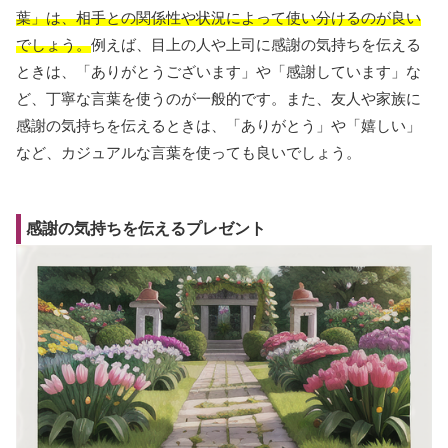
葉」は、相手との関係性や状況によって使い分けるのが良い
でしょう。
例えば、目上の人や上司に感謝の気持ちを伝える
ときは、「ありがとうございます」や「感謝しています」な
ど、丁寧な言葉を使うのが一般的です。また、友人や家族に
感謝の気持ちを伝えるときは、「ありがとう」や「嬉しい」
など、カジュアルな言葉を使っても良いでしょう。
感謝の気持ちを伝えるプレゼント