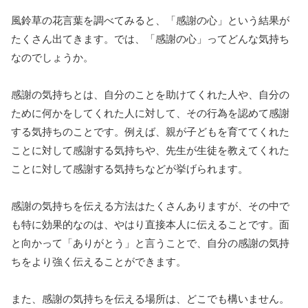
風鈴草の花言葉を調べてみると、「感謝の心」という結果が
たくさん出てきます。では、「感謝の心」ってどんな気持ち
なのでしょうか。
感謝の気持ちとは、自分のことを助けてくれた人や、自分の
ために何かをしてくれた人に対して、その行為を認めて感謝
する気持ちのことです。例えば、親が子どもを育ててくれた
ことに対して感謝する気持ちや、先生が生徒を教えてくれた
ことに対して感謝する気持ちなどが挙げられます。
感謝の気持ちを伝える方法はたくさんありますが、その中で
も特に効果的なのは、やはり直接本人に伝えることです。面
と向かって「ありがとう」と言うことで、自分の感謝の気持
ちをより強く伝えることができます。
また、感謝の気持ちを伝える場所は、どこでも構いません。