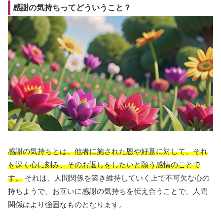
感謝の気持ちってどういうこと？
感謝の気持ちとは、他者に施された恩や好意に対して、それ
を深く心に刻み、そのお返しをしたいと願う感情のことで
す。
それは、人間関係を築き維持していく上で不可欠な心の
持ちようで、お互いに感謝の気持ちを伝え合うことで、人間
関係はより強固なものとなります。