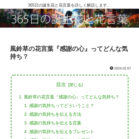
365日の誕生花と花言葉を詳しく解説します。
風鈴草の花言葉『感謝の心』ってどんな気
持ち？
2024.02.07
目次
風鈴草の花言葉『感謝の心』ってどんな気持ち？
感謝の気持ちってどういうこと？
感謝の気持ちを伝える方法
感謝の気持ちを伝える言葉
感謝の気持ちを伝えるプレゼント