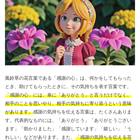
風鈴草の花言葉である「感謝の心」は、何かをしてもらった
とき、助けてもらったときに、その気持ちを表す言葉です。
「感謝の心」には、単に「ありがとう」と言うだけでなく、
相手のことを思いやり、相手の気持ちに寄り添うという意味
があります。
感謝の気持ちを伝える言葉は、たくさんありま
す。代表的なものには、「ありがとう」「ありがとうござい
ます」「助かりました」「感謝しています」「嬉しい」「う
れしい」などがあります。また、
「感謝の気持ちを伝える言