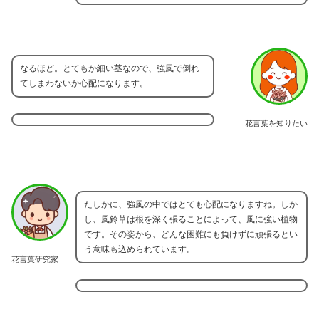
なるほど。とてもか細い茎なので、強風で倒れ
てしまわないか心配になります。
花言葉を知りたい
たしかに、強風の中ではとても心配になりますね。しか
し、風鈴草は根を深く張ることによって、風に強い植物
です。その姿から、どんな困難にも負けずに頑張るとい
う意味も込められています。
花言葉研究家