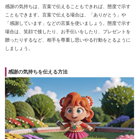
感謝の気持ちは、言葉で伝えることもできれば、態度で示す
こともできます。言葉で伝える場合は、「ありがとう」や
「感謝しています」などの言葉を使いましょう。態度で示す
場合は、笑顔で接したり、お手伝いをしたり、プレゼントを
贈ったりするなど、相手を尊重し思いやる行動をとるように
しましょう。
感謝の気持ちを伝える方法