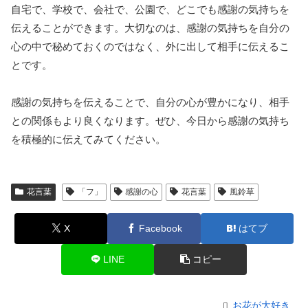
自宅で、学校で、会社で、公園で、どこでも感謝の気持ちを
伝えることができます。大切なのは、感謝の気持ちを自分の
心の中で秘めておくのではなく、外に出して相手に伝えるこ
とです。
感謝の気持ちを伝えることで、自分の心が豊かになり、相手
との関係もより良くなります。ぜひ、今日から感謝の気持ち
を積極的に伝えてみてください。
花言葉
「フ」
感謝の心
花言葉
風鈴草
X
Facebook
はてブ
LINE
コピー
お花が大好き