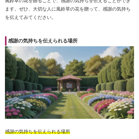
風鈴草の花を贈ることで、感謝の気持ちを伝えることができ
ます。ぜひ、大切な人に風鈴草の花を贈って、感謝の気持ち
を伝えてみてください。
感謝の気持ちを伝えられる場所
感謝の気持ちを伝えられる場所