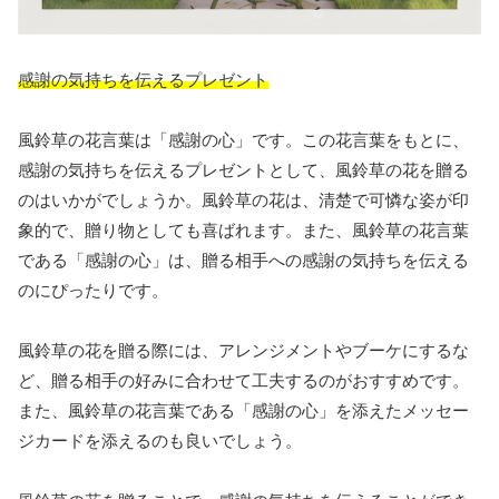
感謝の気持ちを伝えるプレゼント
風鈴草の花言葉は「感謝の心」です。この花言葉をもとに、
感謝の気持ちを伝えるプレゼントとして、風鈴草の花を贈る
のはいかがでしょうか。風鈴草の花は、清楚で可憐な姿が印
象的で、贈り物としても喜ばれます。また、風鈴草の花言葉
である「感謝の心」は、贈る相手への感謝の気持ちを伝える
のにぴったりです。
風鈴草の花を贈る際には、アレンジメントやブーケにするな
ど、贈る相手の好みに合わせて工夫するのがおすすめです。
また、風鈴草の花言葉である「感謝の心」を添えたメッセー
ジカードを添えるのも良いでしょう。