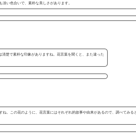
も淡い色合いで、素朴な美しさがあります。
は清楚で素朴な印象がありますね。花言葉を聞くと、また違った
すね。この花のように、花言葉にはそれぞれ的故事や由来があるので、調べてみる