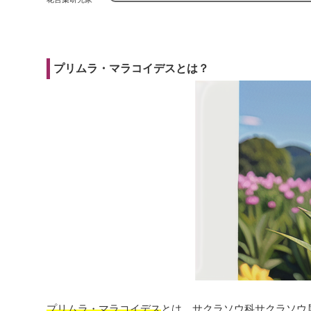
プリムラ・マラコイデスとは？
プリムラ・マラコイデス
とは、サクラソウ科サクラソウ属