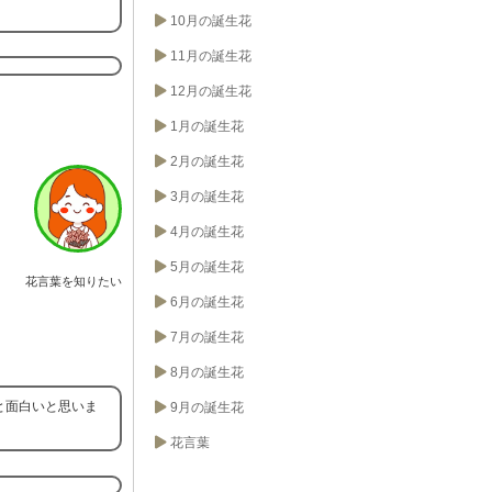
10月の誕生花
11月の誕生花
12月の誕生花
1月の誕生花
2月の誕生花
3月の誕生花
4月の誕生花
5月の誕生花
花言葉を知りたい
6月の誕生花
7月の誕生花
8月の誕生花
と面白いと思いま
9月の誕生花
花言葉