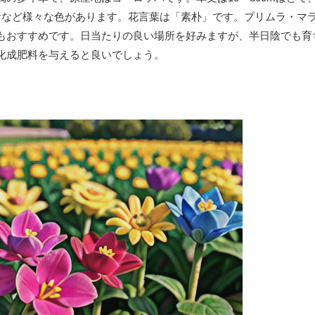
青など様々な色があります。花言葉は「素朴」です。プリムラ・マ
もおすすめです。日当たりの良い場所を好みますが、半日陰でも育
化成肥料を与えると良いでしょう。