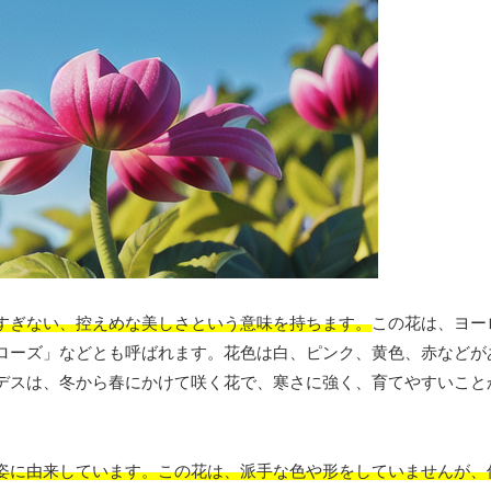
すぎない、控えめな美しさという意味を持ちます。
この花は、ヨー
ローズ」などとも呼ばれます。花色は白、ピンク、黄色、赤などが
デスは、冬から春にかけて咲く花で、寒さに強く、育てやすいこと
姿に由来しています。この花は、派手な色や形をしていませんが、