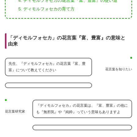
ディモルフォセカの花言葉『富、豊富』の使い道
ディモルフォセカの育て方
「ディモルフォセカ」の花言葉『富、豊富』の意味と
由来
先生、『ディモルフォセカ』の花言葉『富、豊
花言葉を知りたい
富』について教えてください
『ディモルフォセカ』の花言葉は、『富、豊富』の他に
花言葉研究家
も『無邪気』や『純粋』っていう意味もありますよ