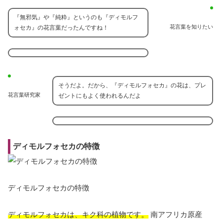
『無邪気』や『純粋』というのも『ディモルフ
花言葉を知りたい
ォセカ』の花言葉だったんですね！
そうだよ。だから、『ディモルフォセカ』の花は、プレ
花言葉研究家
ゼントにもよく使われるんだよ
ディモルフォセカの特徴
ディモルフォセカの特徴
ディモルフォセカは、キク科の植物です。
南アフリカ原産