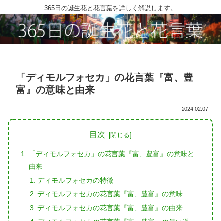
365日の誕生花と花言葉を詳しく解説します。
「ディモルフォセカ」の花言葉『富、豊
富』の意味と由来
2024.02.07
目次
「ディモルフォセカ」の花言葉『富、豊富』の意味と
由来
ディモルフォセカの特徴
ディモルフォセカの花言葉『富、豊富』の意味
ディモルフォセカの花言葉『富、豊富』の由来