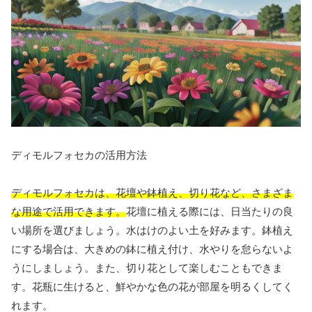
ディモルフォセカの活用方法
ディモルフォセカは、花壇や鉢植え、切り花など、さまざま
な用途で活用できます。
花壇に植える際には、日当たりの良
い場所を選びましょう。水はけのよい土を好みます。鉢植え
にする場合は、大きめの鉢に植え付け、水やりを怠らないよ
うにしましょう。また、切り花として楽しむこともできま
す。花瓶に生けると、鮮やかな色の花が部屋を明るくしてく
れます。