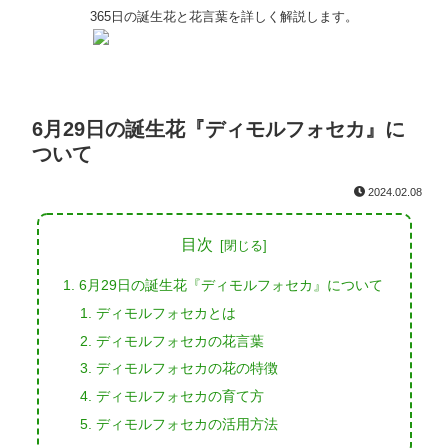
365日の誕生花と花言葉を詳しく解説します。
6月29日の誕生花『ディモルフォセカ』に
ついて
2024.02.08
目次
6月29日の誕生花『ディモルフォセカ』について
ディモルフォセカとは
ディモルフォセカの花言葉
ディモルフォセカの花の特徴
ディモルフォセカの育て方
ディモルフォセカの活用方法