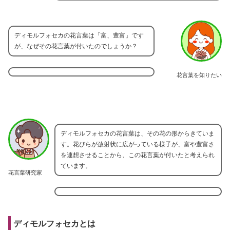
ディモルフォセカの花言葉は「富、豊富」です
が、なぜその花言葉が付いたのでしょうか？
花言葉を知りたい
ディモルフォセカの花言葉は、その花の形からきていま
す。花びらが放射状に広がっている様子が、富や豊富さ
を連想させることから、この花言葉が付いたと考えられ
ています。
花言葉研究家
ディモルフォセカとは