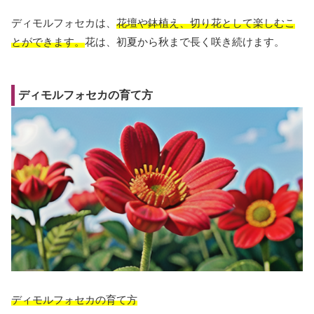
ディモルフォセカは、
花壇や鉢植え、切り花として楽しむこ
とができます。
花は、初夏から秋まで長く咲き続けます。
ディモルフォセカの育て方
ディモルフォセカの育て方