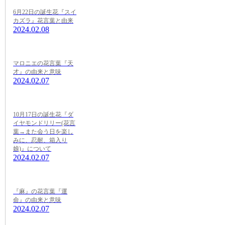
6月22日の誕生花『スイ
カズラ』花言葉と由来
2024.02.08
マロニエの花言葉『天
才』の由来と意味
2024.02.07
10月17日の誕生花『ダ
イヤモンドリリー(花言
葉→また会う日を楽し
みに、忍耐、箱入り
娘)』について
2024.02.07
『麻』の花言葉『運
命』の由来と意味
2024.02.07