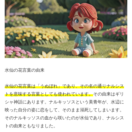
水仙の花言葉の由来
水仙の花言葉は「うぬぼれ」であり、その名の通りナルシス
トを意味する言葉としても使われています。
その由来はギリ
シャ神話にあります。ナルキッソスという美青年が、水辺に
映った自分の姿に恋をして、そのまま溺死してしまいます。
そのナルキッソスの血から咲いたのが水仙であり、ナルシス
トの由来ともなりました。