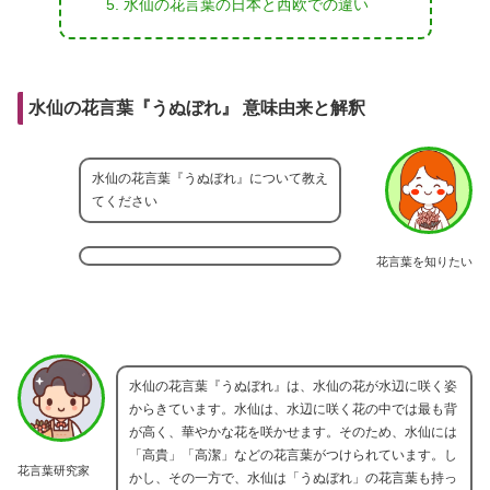
水仙の花言葉の日本と西欧での違い
水仙の花言葉『うぬぼれ』 意味由来と解釈
水仙の花言葉『うぬぼれ』について教え
てください
花言葉を知りたい
水仙の花言葉『うぬぼれ』は、水仙の花が水辺に咲く姿
からきています。水仙は、水辺に咲く花の中では最も背
が高く、華やかな花を咲かせます。そのため、水仙には
「高貴」「高潔」などの花言葉がつけられています。し
花言葉研究家
かし、その一方で、水仙は「うぬぼれ」の花言葉も持っ