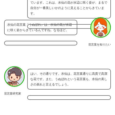
ています。これは、水仙の花が水辺に咲く姿が、まるで
自分が一番美しいかのように見えることからきていま
す。
水仙の花言葉『うぬぼれ』は、水仙の花が水辺
に咲く姿からきているんですね。なるほど。
花言葉を知りたい
はい、その通りです。水仙は、花言葉通りに高貴で高潔
な花です。また、うぬぼれという花言葉も、水仙の美し
さの表れと言えるでしょう。
花言葉研究家