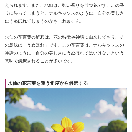
えられます。また、水仙は、強い香りを放つ花です。この香
りに酔ってしまうと、ナルキッソスのように、自分の美しさ
にうぬぼれてしまうのかもしれません。
水仙の花言葉の解釈は、花の特徴や神話に由来しており、そ
の意味は「うぬぼれ」です。この花言葉は、ナルキッソスの
神話のように、自分の美しさにうぬぼれてはいけないという
意味で解釈されることが多いです。
水仙の花言葉を違う角度から解釈する