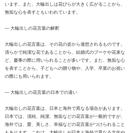
います。また、大輪出しは花びらが大きく広がることから、
無垢な心を表すともいわれています。
— 大輪出しの花言葉の解釈
大輪出しの花言葉は、その花の姿から連想されるものです。
清らかで純潔な花であることから、結婚式のブーケや花束な
ど、慶事の際に用いられることが多いです。また、無垢な心
を表すことから、子どもへの贈り物や、入学、卒業のお祝い
の際にも用いられます。
— 大輪出しの花言葉の日本での違い
大輪出しの花言葉は、日本と海外で異なる場合があります。
日本では、清純、純潔、無垢などの花言葉が一般的ですが、
海外では、愛、美しさ、幸福などの花言葉がつけられること
もあります。これは、大輪出しが日本と海外で異なる文化や