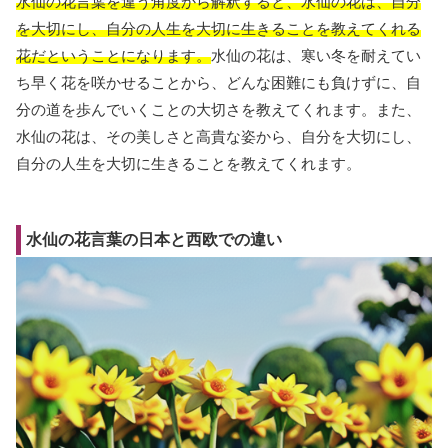
水仙の花言葉を違う角度から解釈すると、水仙の花は、自分
を大切にし、自分の人生を大切に生きることを教えてくれる
花だということになります。
水仙の花は、寒い冬を耐えてい
ち早く花を咲かせることから、どんな困難にも負けずに、自
分の道を歩んでいくことの大切さを教えてくれます。また、
水仙の花は、その美しさと高貴な姿から、自分を大切にし、
自分の人生を大切に生きることを教えてくれます。
水仙の花言葉の日本と西欧での違い