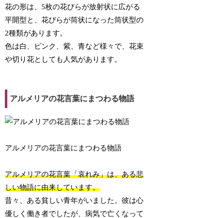
花の形は、5枚の花びらが放射状に広がる
平開型と、花びらが筒状になった筒状型の
2種類があります。
色は白、ピンク、紫、青など様々で、花束
や切り花としても人気があります。
アルメリアの花言葉にまつわる物語
アルメリアの花言葉にまつわる物語
アルメリアの花言葉「哀れみ」は、ある悲
しい物語に由来しています。
昔々、ある貧しい青年がいました。彼は心
優しく働き者でしたが、病気で亡くなって