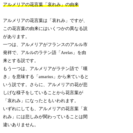
アルメリアの花言葉「哀れみ」の由来
アルメリアの花言葉は「哀れみ」ですが、
この花言葉の由来にはいくつかの異なる説
があります。
一つは、アルメリアがフランスのアルル市
発祥で、アルルのラテン語「Arelas」を由
来とする説です。
もう一つは、アルメリアがラテン語で「嘆
き」を意味する「amarius」から来ていると
いう説です。さらに、アルメリアの花が悲
しげな様子をしていることから花言葉が
「哀れみ」になったともいわれます。
いずれにしても、アルメリアの花言葉「哀
れみ」には悲しみが関わっていることは間
違いありません。