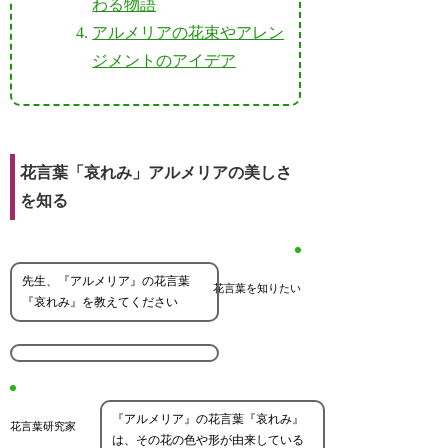
わる物語
アルメリアの花束やアレン
ジメントのアイデア
花言葉「哀れみ」アルメリアの美しさ
を知る
先生、『アルメリア』の花言葉
花言葉を知りたい
『哀れみ』を教えてください
『アルメリア』の花言葉『哀れみ』
花言葉研究家
は、その花の色や形が由来している