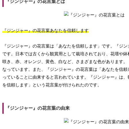
『ジンジャー』の花言葉とは
『ジンジャー』の花言葉あなたを信頼します
『ジンジャー』の花言葉は「あなたを信頼します」です。『ジン
です。日本では古くから観賞用として栽培されており、花壇や鉢
咲き、赤、オレンジ、黄色、白など、さまざまな色があります。
なっています。また、『ジンジャー』の花言葉は「あなたを信頼
っていることに由来すると言われています。『ジンジャー』は、
を信頼します」という花言葉が付けられたのです。
『ジンジャー』の花言葉の由来