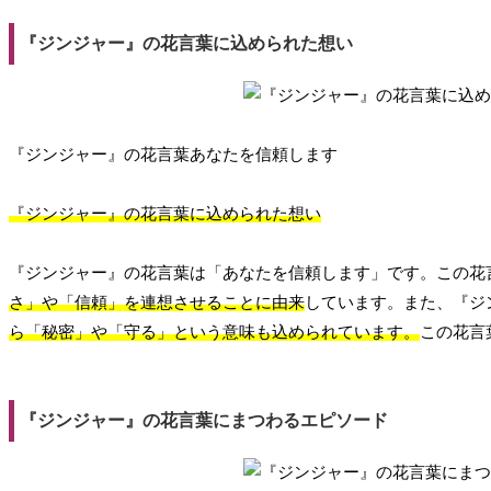
『ジンジャー』の花言葉に込められた想い
『ジンジャー』の花言葉あなたを信頼します
『ジンジャー』の花言葉に込められた想い
『ジンジャー』の花言葉は「あなたを信頼します」です。この花
さ」や「信頼」を連想させることに由来
しています。また、『ジ
ら「秘密」や「守る」という意味も込められています。
この花言
『ジンジャー』の花言葉にまつわるエピソード