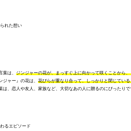
言葉は、
ジンジャーの花が、まっすぐ上に向かって咲くことから、
ンジャー』の花は、
花びらが重なり合って、しっかりと閉じている
葉は、恋人や友人、家族など、大切なあの人に贈るのにぴったりで