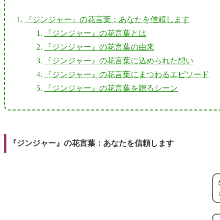
『ジンジャー』の花言葉：あなたを信頼します
『ジンジャー』の花言葉とは
『ジンジャー』の花言葉の由来
『ジンジャー』の花言葉に込められた想い
『ジンジャー』の花言葉にまつわるエピソード
『ジンジャー』の花言葉を贈るシーン
『ジンジャー』の花言葉：あなたを信頼します