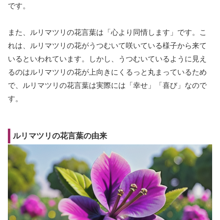
です。
また、ルリマツリの花言葉は「心より同情します」です。こ
れは、ルリマツリの花がうつむいて咲いている様子から来て
いるといわれています。しかし、うつむいているように見え
るのはルリマツリの花が上向きにくるっと丸まっているため
で、ルリマツリの花言葉は実際には「幸せ」「喜び」なので
す。
ルリマツリの花言葉の由来