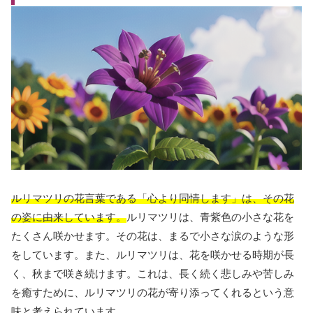
ルリマツリの花言葉である「心より同情します」は、その花
の姿に由来しています。
ルリマツリは、青紫色の小さな花を
たくさん咲かせます。その花は、まるで小さな涙のような形
をしています。また、ルリマツリは、花を咲かせる時期が長
く、秋まで咲き続けます。これは、長く続く悲しみや苦しみ
を癒すために、ルリマツリの花が寄り添ってくれるという意
味と考えられています。