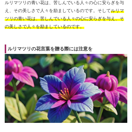
ルリマツリの青い花は、苦しんでいる人々の心に安らぎを与
え、その美しさで人々を励ましているのです。そして
ルリマ
ツリの青い花は、苦しんでいる人々の心に安らぎを与え、そ
の美しさで人々を励ましているのです。
ルリマツリの花言葉を贈る際には注意を