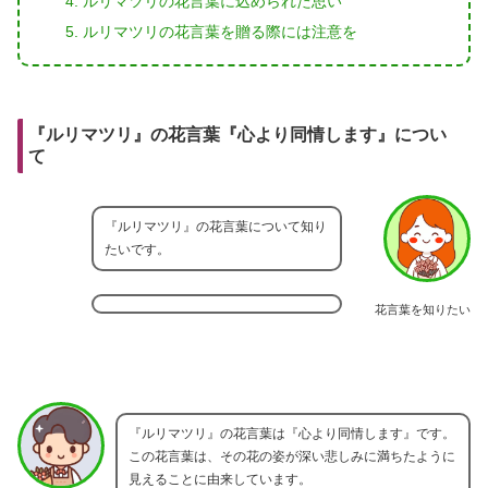
ルリマツリの花言葉に込められた思い
ルリマツリの花言葉を贈る際には注意を
『ルリマツリ』の花言葉『心より同情します』につい
て
『ルリマツリ』の花言葉について知り
たいです。
花言葉を知りたい
『ルリマツリ』の花言葉は『心より同情します』です。
この花言葉は、その花の姿が深い悲しみに満ちたように
見えることに由来しています。