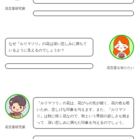
花言葉研究家
なぜ『ルリマツリ』の花は深い悲しみに満ちて
いるように見えるのでしょうか？
花言葉を知りたい
『ルリマツリ』の花は、花びらの先が細く、花の色も暗
いため、悲しげな印象を与えます。また、『ルリマツ
リ』は秋に咲く花なので、秋という季節の寂しさも相ま
って、深い悲しみに満ちた印象を与えるのでしょう。
花言葉研究家